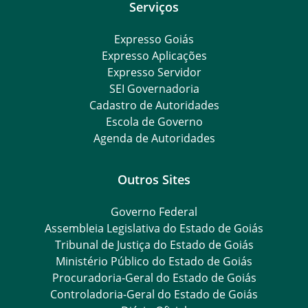
Serviços
Expresso Goiás
Expresso Aplicações
Expresso Servidor
SEI Governadoria
Cadastro de Autoridades
Escola de Governo
Agenda de Autoridades
Outros Sites
Governo Federal
Assembleia Legislativa do Estado de Goiás
Tribunal de Justiça do Estado de Goiás
Ministério Público do Estado de Goiás
Procuradoria-Geral do Estado de Goiás
Controladoria-Geral do Estado de Goiás