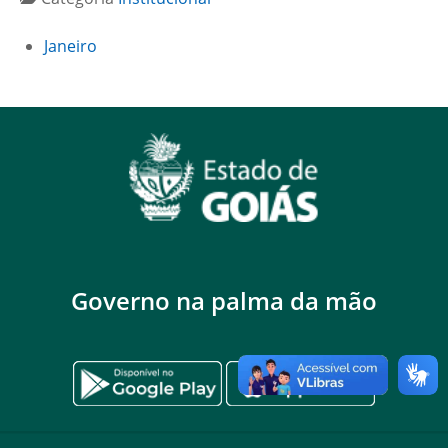
Janeiro
Governo na palma da mão