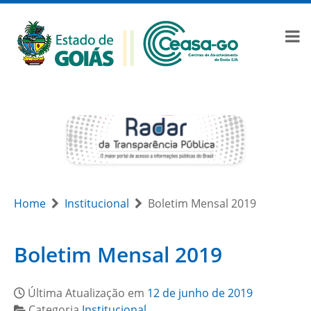
Home
Institucional
Boletim Mensal 2019
Boletim Mensal 2019
Última Atualização em
12 de junho de 2019
Categoria
Institucional