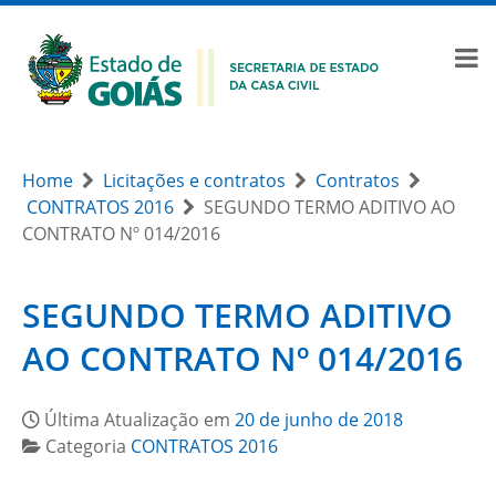
Home
Licitações e contratos
Contratos
CONTRATOS 2016
SEGUNDO TERMO ADITIVO AO
CONTRATO Nº 014/2016
SEGUNDO TERMO ADITIVO
AO CONTRATO Nº 014/2016
Última Atualização em
20 de junho de 2018
Categoria
CONTRATOS 2016