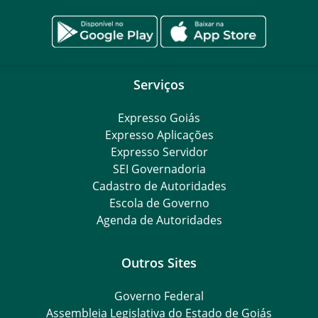
Serviços
Expresso Goiás
Expresso Aplicações
Expresso Servidor
SEI Governadoria
Cadastro de Autoridades
Escola de Governo
Agenda de Autoridades
Outros Sites
Governo Federal
Assembleia Legislativa do Estado de Goiás