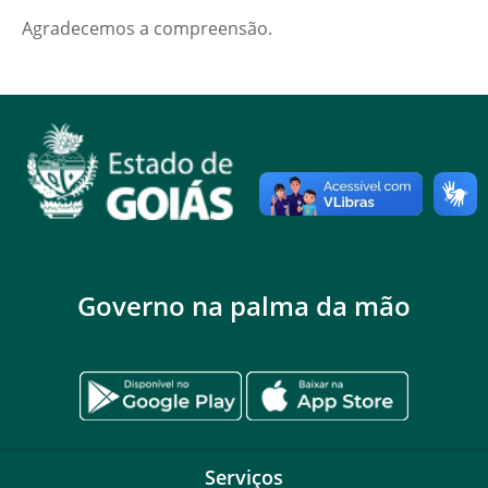
Agradecemos a compreensão.
Governo na palma da mão
Serviços