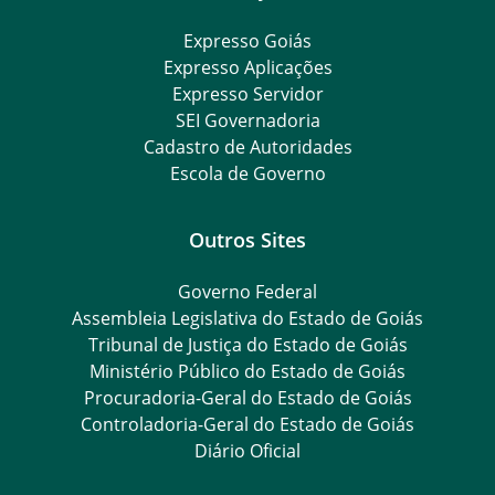
Expresso Goiás
Expresso Aplicações
Expresso Servidor
SEI Governadoria
Cadastro de Autoridades
Escola de Governo
Outros Sites
Governo Federal
Assembleia Legislativa do Estado de Goiás
Tribunal de Justiça do Estado de Goiás
Ministério Público do Estado de Goiás
Procuradoria-Geral do Estado de Goiás
Controladoria-Geral do Estado de Goiás
Diário Oficial