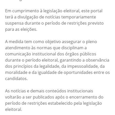
Em cumprimento à legislação eleitoral, este portal
terá a divulgação de notícias temporariamente
suspensa durante o período de restrições previsto
para as eleições.
A medida tem como objetivo assegurar o pleno
atendimento às normas que disciplinam a
comunicação institucional dos órgãos públicos
durante o período eleitoral, garantindo a observância
dos princípios da legalidade, da impessoalidade, da
moralidade e da igualdade de oportunidades entre os
candidatos.
As notícias e demais conteúdos institucionais
voltarão a ser publicados após o encerramento do
período de restrições estabelecido pela legislação
eleitoral.