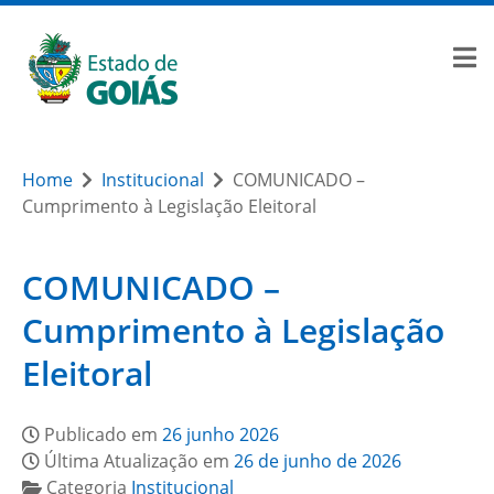
Home
Institucional
COMUNICADO –
Cumprimento à Legislação Eleitoral
COMUNICADO –
Cumprimento à Legislação
Eleitoral
Publicado em
26 junho 2026
Última Atualização em
26 de junho de 2026
Categoria
Institucional