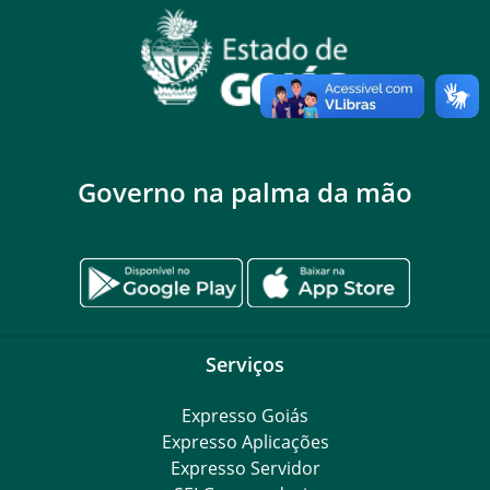
Governo na palma da mão
Serviços
Expresso Goiás
Expresso Aplicações
Expresso Servidor