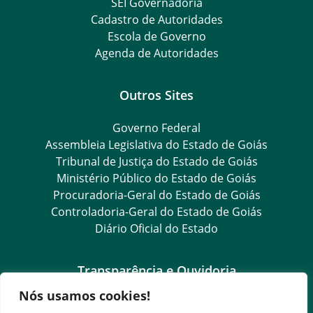
SEI Governadoria
Cadastro de Autoridades
Escola de Governo
Agenda de Autoridades
Outros Sites
Governo Federal
Assembleia Legislativa do Estado de Goiás
Tribunal de Justiça do Estado de Goiás
Ministério Público do Estado de Goiás
Procuradoria-Geral do Estado de Goiás
Controladoria-Geral do Estado de Goiás
Diário Oficial do Estado
Transparência e Ouvidoria
Nós usamos cookies!
LGPD