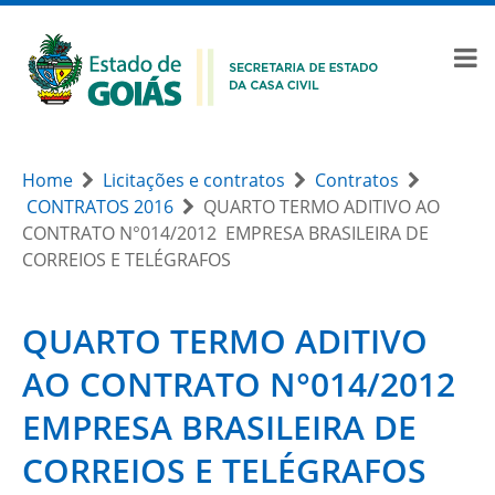
Home
Licitações e contratos
Contratos
CONTRATOS 2016
QUARTO TERMO ADITIVO AO
CONTRATO N°014/2012  EMPRESA BRASILEIRA DE
CORREIOS E TELÉGRAFOS
QUARTO TERMO ADITIVO
AO CONTRATO N°014/2012 
EMPRESA BRASILEIRA DE
CORREIOS E TELÉGRAFOS