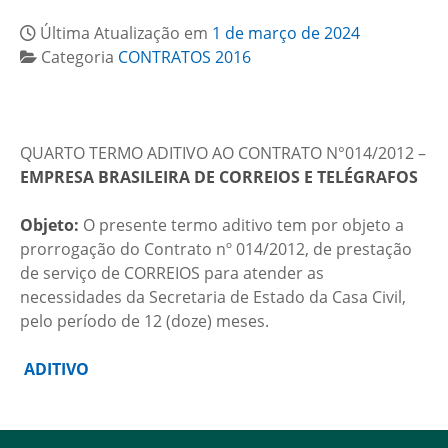
Última Atualização em
1 de março de 2024
Categoria
CONTRATOS 2016
QUARTO TERMO ADITIVO AO CONTRATO N°014/2012 –
EMPRESA BRASILEIRA DE CORREIOS E TELÉGRAFOS
Objeto:
O presente termo aditivo tem por objeto a
prorrogação do Contrato nº 014/2012, de prestação
de serviço de CORREIOS para atender as
necessidades da Secretaria de Estado da Casa Civil,
pelo período de 12 (doze) meses.
ADITIVO