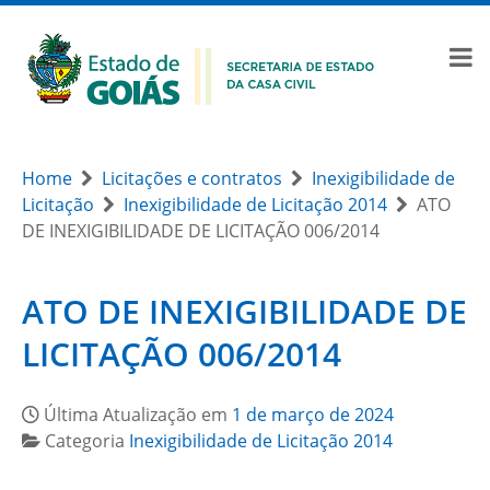
Home
Licitações e contratos
Inexigibilidade de
Licitação
Inexigibilidade de Licitação 2014
ATO
DE INEXIGIBILIDADE DE LICITAÇÃO 006/2014
ATO DE INEXIGIBILIDADE DE
LICITAÇÃO 006/2014
Última Atualização em
1 de março de 2024
Categoria
Inexigibilidade de Licitação 2014