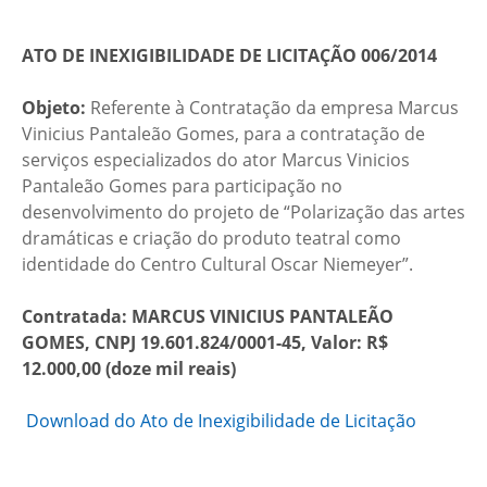
ATO DE INEXIGIBILIDADE DE LICITAÇÃO 006/2014
Objeto:
Referente à Contratação da empresa Marcus
Vinicius Pantaleão Gomes, para a contratação de
serviços especializados do ator Marcus Vinicios
Pantaleão Gomes para participação no
desenvolvimento do projeto de “Polarização das artes
dramáticas e criação do produto teatral como
identidade do Centro Cultural Oscar Niemeyer”.
Contratada: MARCU
S VINICIUS PANTALEÃO
GOMES, CNPJ 19.601.824/0001-45,
Valor: R$
12.000,00
(doze mil reais)
Download do Ato de Inexigibilidade de Licitação