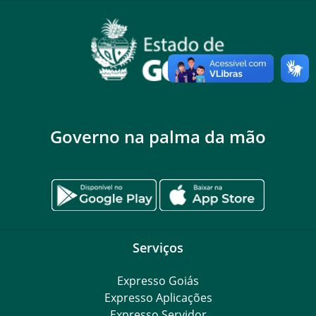
Governo na palma da mão
Serviços
Expresso Goiás
Expresso Aplicações
Expresso Servidor