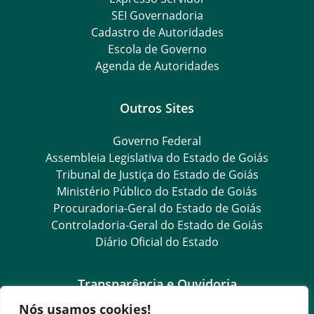
SEI Governadoria
Cadastro de Autoridades
Escola de Governo
Agenda de Autoridades
Outros Sites
Governo Federal
Assembleia Legislativa do Estado de Goiás
Tribunal de Justiça do Estado de Goiás
Ministério Público do Estado de Goiás
Procuradoria-Geral do Estado de Goiás
Controladoria-Geral do Estado de Goiás
Diário Oficial do Estado
Transparência e Ouvidoria
Nós usamos cookies!