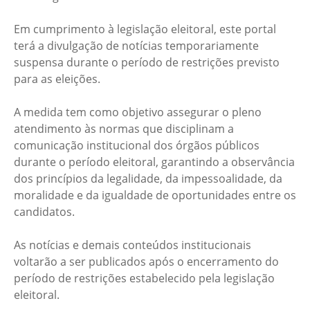
Em cumprimento à legislação eleitoral, este portal
terá a divulgação de notícias temporariamente
suspensa durante o período de restrições previsto
para as eleições.
A medida tem como objetivo assegurar o pleno
atendimento às normas que disciplinam a
comunicação institucional dos órgãos públicos
durante o período eleitoral, garantindo a observância
dos princípios da legalidade, da impessoalidade, da
moralidade e da igualdade de oportunidades entre os
candidatos.
As notícias e demais conteúdos institucionais
voltarão a ser publicados após o encerramento do
período de restrições estabelecido pela legislação
eleitoral.