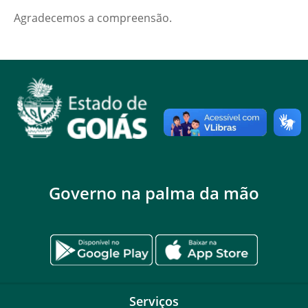
Agradecemos a compreensão.
Governo na palma da mão
Serviços