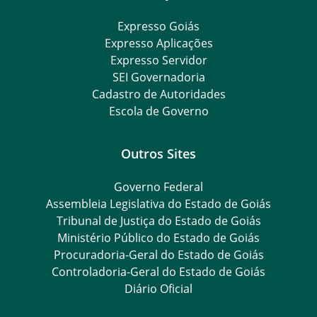
Expresso Goiás
Expresso Aplicações
Expresso Servidor
SEI Governadoria
Cadastro de Autoridades
Escola de Governo
Outros Sites
Governo Federal
Assembleia Legislativa do Estado de Goiás
Tribunal de Justiça do Estado de Goiás
Ministério Público do Estado de Goiás
Procuradoria-Geral do Estado de Goiás
Controladoria-Geral do Estado de Goiás
Diário Oficial