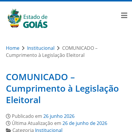
Home
Institucional
COMUNICADO –
Cumprimento à Legislação Eleitoral
COMUNICADO –
Cumprimento à Legislação
Eleitoral
Publicado em
26 junho 2026
Última Atualização em
26 de junho de 2026
Categoria
Institucional