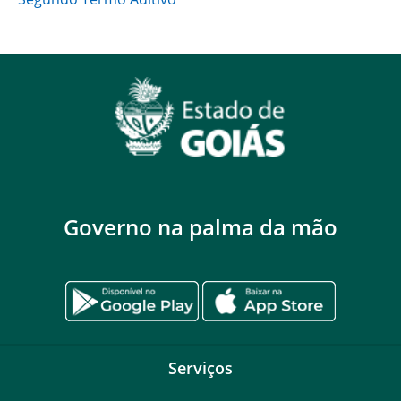
Governo na palma da mão
Serviços