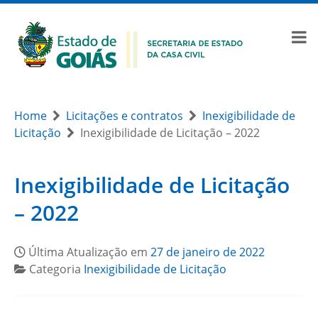
Home
Licitações e contratos
Inexigibilidade de
Licitação
Inexigibilidade de Licitação – 2022
Inexigibilidade de Licitação
– 2022
Última Atualização em
27 de janeiro de 2022
Categoria
Inexigibilidade de Licitação