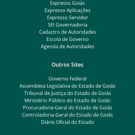
Expresso Goiás
Expresso Aplicações
Expresso Servidor
SEI Governadoria
Cadastro de Autoridades
Escola de Governo
Agenda de Autoridades
Outros Sites
Governo Federal
Assembleia Legislativa do Estado de Goiás
Tribunal de Justiça do Estado de Goiás
Ministério Público do Estado de Goiás
Procuradoria-Geral do Estado de Goiás
Controladoria-Geral do Estado de Goiás
Diário Oficial do Estado