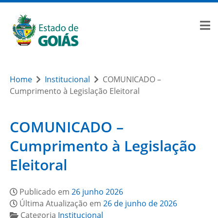
Home
Institucional
COMUNICADO –
Cumprimento à Legislação Eleitoral
COMUNICADO –
Cumprimento à Legislação
Eleitoral
Publicado em
26 junho 2026
Última Atualização em
26 de junho de 2026
Categoria
Institucional