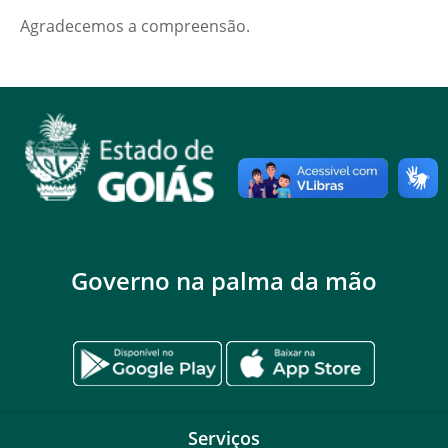
Agradecemos a compreensão.
Governo na palma da mão
Serviços