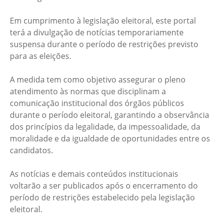
Em cumprimento à legislação eleitoral, este portal
terá a divulgação de notícias temporariamente
suspensa durante o período de restrições previsto
para as eleições.
A medida tem como objetivo assegurar o pleno
atendimento às normas que disciplinam a
comunicação institucional dos órgãos públicos
durante o período eleitoral, garantindo a observância
dos princípios da legalidade, da impessoalidade, da
moralidade e da igualdade de oportunidades entre os
candidatos.
As notícias e demais conteúdos institucionais
voltarão a ser publicados após o encerramento do
período de restrições estabelecido pela legislação
eleitoral.