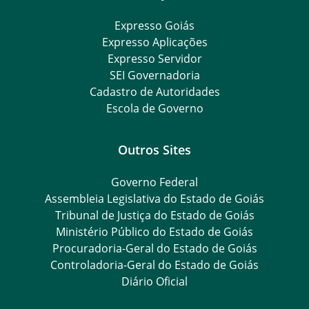
Expresso Goiás
Expresso Aplicações
Expresso Servidor
SEI Governadoria
Cadastro de Autoridades
Escola de Governo
Outros Sites
Governo Federal
Assembleia Legislativa do Estado de Goiás
Tribunal de Justiça do Estado de Goiás
Ministério Público do Estado de Goiás
Procuradoria-Geral do Estado de Goiás
Controladoria-Geral do Estado de Goiás
Diário Oficial