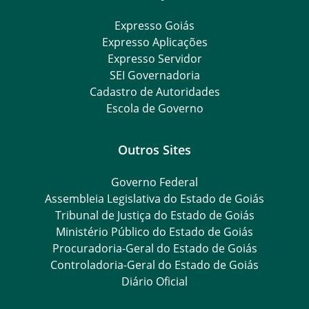
Expresso Goiás
Expresso Aplicações
Expresso Servidor
SEI Governadoria
Cadastro de Autoridades
Escola de Governo
Outros Sites
Governo Federal
Assembleia Legislativa do Estado de Goiás
Tribunal de Justiça do Estado de Goiás
Ministério Público do Estado de Goiás
Procuradoria-Geral do Estado de Goiás
Controladoria-Geral do Estado de Goiás
Diário Oficial