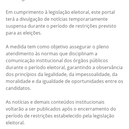
Em cumprimento à legislação eleitoral, este portal
terá a divulgação de notícias temporariamente
suspensa durante o período de restrições previsto
para as eleições.
A medida tem como objetivo assegurar o pleno
atendimento às normas que disciplinam a
comunicação institucional dos órgãos públicos
durante o período eleitoral, garantindo a observância
dos princípios da legalidade, da impessoalidade, da
moralidade e da igualdade de oportunidades entre os
candidatos.
As notícias e demais conteúdos institucionais
voltarão a ser publicados após o encerramento do
período de restrições estabelecido pela legislação
eleitoral.