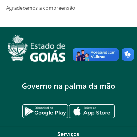
Agradecemos a compreensão.
Governo na palma da mão
Serviços