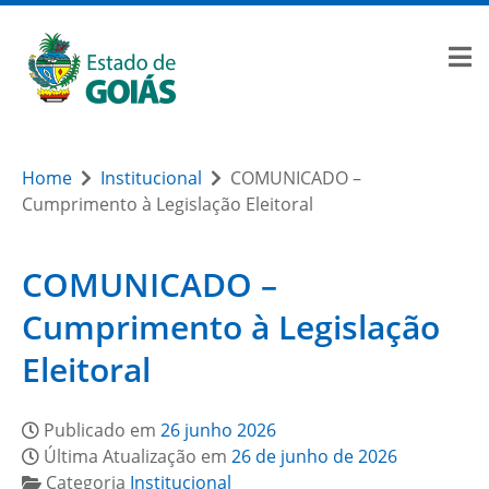
Home
Institucional
COMUNICADO –
Cumprimento à Legislação Eleitoral
COMUNICADO –
Cumprimento à Legislação
Eleitoral
Publicado em
26 junho 2026
Última Atualização em
26 de junho de 2026
Categoria
Institucional