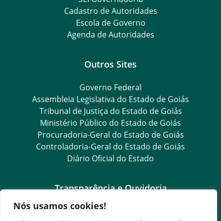
Cadastro de Autoridades
Escola de Governo
Agenda de Autoridades
Outros Sites
Governo Federal
Assembleia Legislativa do Estado de Goiás
Tribunal de Justiça do Estado de Goiás
Ministério Público do Estado de Goiás
Procuradoria-Geral do Estado de Goiás
Controladoria-Geral do Estado de Goiás
Diário Oficial do Estado
Transparência e Ouvidoria
Nós usamos cookies!
LGPD