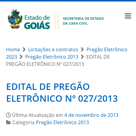
Home
Licitações e contratos
Pregão Eletrônico
2023
Pregão Eletrônico 2013
EDITAL DE
PREGÃO ELETRÔNICO Nº 027/2013
EDITAL DE PREGÃO
ELETRÔNICO Nº 027/2013
Última Atualização em
4 de novembro de 2013
Categoria
Pregão Eletrônico 2013