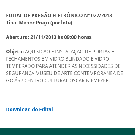
EDITAL DE PREGÃO ELETRÔNICO Nº 027/2013
Tipo: Menor Preço (por lote)
Abertura: 21/11/2013 às 09:00 horas
Objeto:
AQUISIÇÃO E INSTALAÇÃO DE PORTAS E
FECHAMENTOS EM VIDRO BLINDADO E VIDRO
TEMPERADO PARA ATENDER ÀS NECESSIDADES DE
SEGURANÇA MUSEU DE ARTE CONTEMPORÂNEA DE
GOIÁS / CENTRO CULTURAL OSCAR NIEMEYER.
Download do Edital