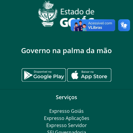
Governo na palma da mão
Serviços
Expresso Goiás
Expresso Aplicações
Expresso Servidor
SEI Governadoria