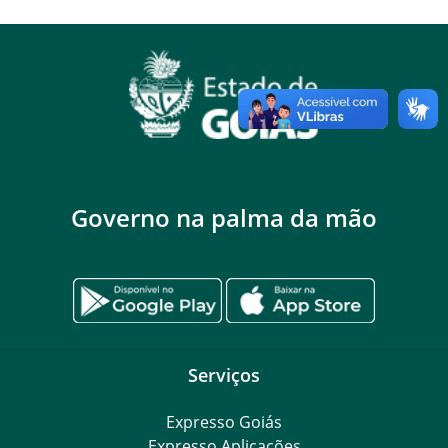
Governo na palma da mão
Serviços
Expresso Goiás
Expresso Aplicações