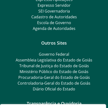
Expresso Servidor
SEI Governadoria
Cadastro de Autoridades
Escola de Governo
Agenda de Autoridades
Outros Sites
Governo Federal
Assembleia Legislativa do Estado de Goiás
Tribunal de Justiça do Estado de Goiás
Ministério Público do Estado de Goiás
Procuradoria-Geral do Estado de Goiás
Controladoria-Geral do Estado de Goiás
Diário Oficial do Estado
Transparência e Ouvidoria