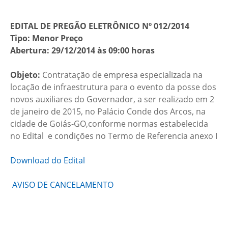
EDITAL DE PREGÃO ELETRÔNICO Nº 012/2014
Tipo: Menor Preço
Abertura: 29/12/2014 às 09:00 horas
Objeto:
Contratação de empresa especializada na
locação de infraestrutura para o evento da posse dos
novos auxiliares do Governador, a ser realizado em 2
de janeiro de 2015, no Palácio Conde dos Arcos, na
cidade de Goiás-GO,conforme normas estabelecida
no Edital e condições no Termo de Referencia anexo I
Download do Edital
AVISO DE CANCELAMENTO