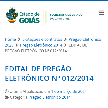
Home
Licitações e contratos
Pregão Eletrônico
2023
Pregão Eletrônico 2014
EDITAL DE
PREGÃO ELETRÔNICO Nº 012/2014
EDITAL DE PREGÃO
ELETRÔNICO Nº 012/2014
Última Atualização em
1 de março de 2024
Categoria
Pregão Eletrônico 2014