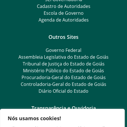
Cadastro de Autoridades
Escola de Governo
Agenda de Autoridades
Outros Sites
Governo Federal
Assembleia Legislativa do Estado de Goiás
Tribunal de Justiça do Estado de Goiás
Ministério Público do Estado de Goiás
Procuradoria-Geral do Estado de Goiás
Controladoria-Geral do Estado de Goiás
Diário Oficial do Estado
Transparência e Ouvidoria
Nós usamos cookies!
LGPD