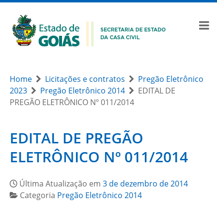
Home
Licitações e contratos
Pregão Eletrônico
2023
Pregão Eletrônico 2014
EDITAL DE
PREGÃO ELETRÔNICO Nº 011/2014
EDITAL DE PREGÃO
ELETRÔNICO Nº 011/2014
Última Atualização em
3 de dezembro de 2014
Categoria
Pregão Eletrônico 2014