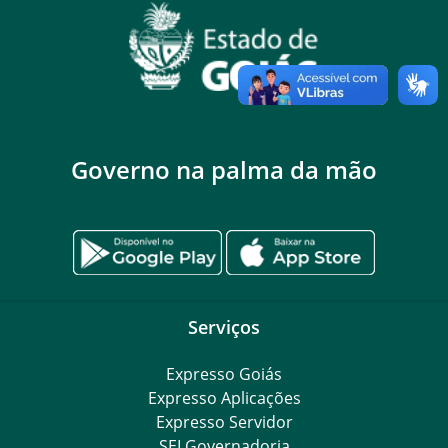
Governo na palma da mão
Serviços
Expresso Goiás
Expresso Aplicações
Expresso Servidor
SEI Governadoria