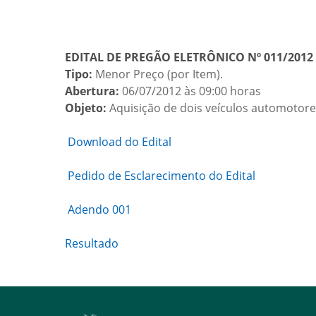
EDITAL DE PREGÃO ELETRÔNICO Nº 011/2012
Tipo:
Menor Preço (por Item).
Abertura:
06/07/2012 às 09:00 horas
Objeto:
Aquisição de dois veículos automotore
Download do Edital
Pedido de Esclarecimento do Edital
Adendo 001
Resultado