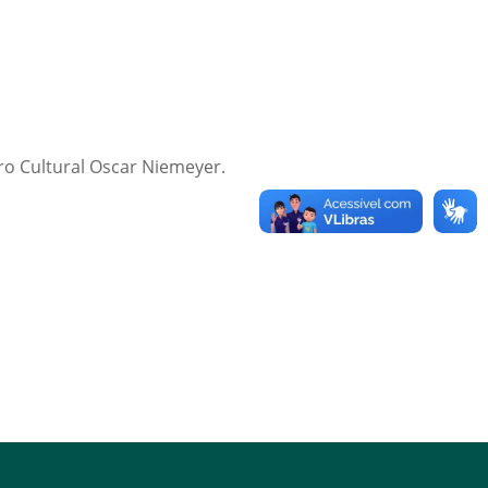
ro Cultural Oscar Niemeyer.