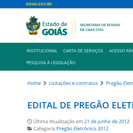
GOIAS.GOV.BR
INSTITUCIONAL
CARTA DE SERVIÇOS
ACESSO RÁ
PESQUISA À LEGISLAÇÃO
Home
Licitações e contratos
Pregão Elet
EDITAL DE PREGÃO ELET
Última Atualização em
21 de junho de 2012
Categoria
Pregão Eletrônico 2012