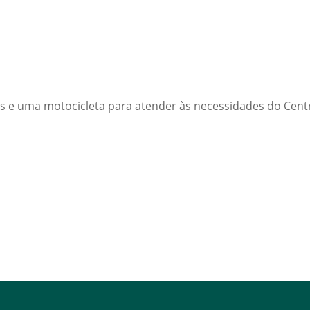
s e uma motocicleta para atender às necessidades do Cent