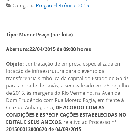
Categoria
Pregão Eletrônico 2015
Tipo: Menor Preço (por lote)
Abertura:22/04/2015 às 09:00 horas
Objeto:
contratação de empresa especializada em
locação de infraestrutura para o evento da
transferência simbólica da capital do Estado de Goiás
para a cidade de Goiás, a ser realizado em 26 de julho
de 2015, às margens do Rio Vermelho, na Avenida
Dom Prudêncio com Rua Moreto Fogia, em frente à
Cruz do Anhanguera,
DE ACORDO COM AS
CONDIÇÕES E ESPECIFICAÇÕES ESTABELECIDAS NO
EDITAL E SEUS ANEXOS
, relativo ao Processo nº
201500013000620 de 04/03/2015