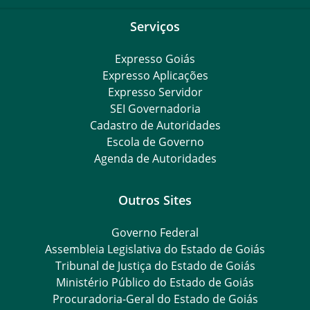
Serviços
Expresso Goiás
Expresso Aplicações
Expresso Servidor
SEI Governadoria
Cadastro de Autoridades
Escola de Governo
Agenda de Autoridades
Outros Sites
Governo Federal
Assembleia Legislativa do Estado de Goiás
Tribunal de Justiça do Estado de Goiás
Ministério Público do Estado de Goiás
Procuradoria-Geral do Estado de Goiás