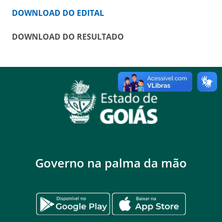
DOWNLOAD DO EDITAL
DOWNLOAD DO RESULTADO
Governo na palma da mão