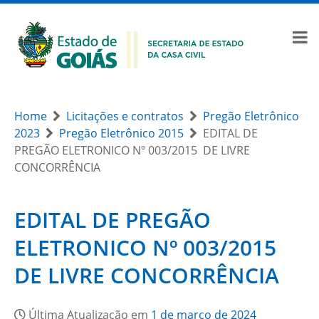
Home
Licitações e contratos
Pregão Eletrônico
2023
Pregão Eletrônico 2015
EDITAL DE
PREGÃO ELETRONICO Nº 003/2015  DE LIVRE
CONCORRÊNCIA
EDITAL DE PREGÃO
ELETRONICO Nº 003/2015 
DE LIVRE CONCORRÊNCIA
Última Atualização em
1 de março de 2024