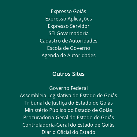
Expresso Goiás
Expresso Aplicações
Expresso Servidor
SEI Governadoria
Cadastro de Autoridades
Escola de Governo
Agenda de Autoridades
Outros Sites
Governo Federal
Assembleia Legislativa do Estado de Goiás
Tribunal de Justiça do Estado de Goiás
Ministério Público do Estado de Goiás
Procuradoria-Geral do Estado de Goiás
Controladoria-Geral do Estado de Goiás
Diário Oficial do Estado