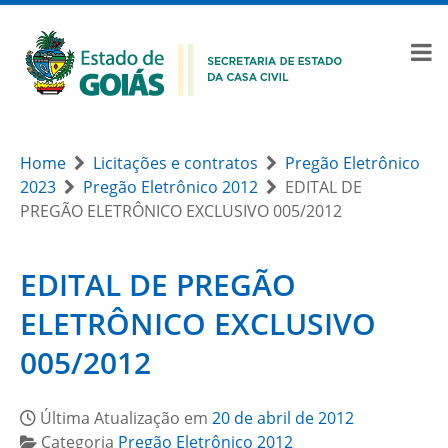
Home
Licitações e contratos
Pregão Eletrônico
2023
Pregão Eletrônico 2012
EDITAL DE
PREGÃO ELETRÔNICO EXCLUSIVO 005/2012
EDITAL DE PREGÃO
ELETRÔNICO EXCLUSIVO
005/2012
Última Atualização em
20 de abril de 2012
Categoria
Pregão Eletrônico 2012