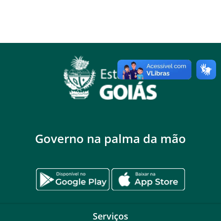
Governo na palma da mão
Serviços