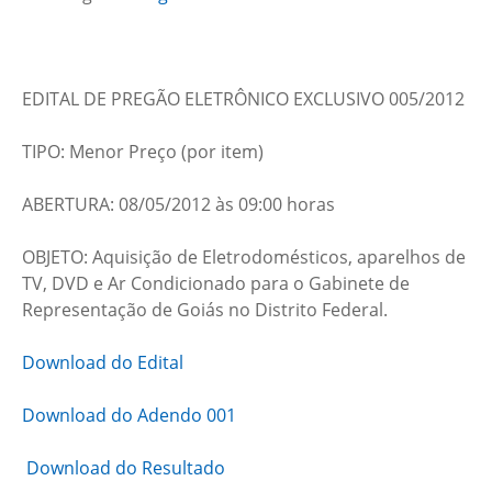
EDITAL DE PREGÃO ELETRÔNICO EXCLUSIVO 005/2012
TIPO: Menor Preço (por item)
ABERTURA: 08/05/2012 às 09:00 horas
OBJETO: Aquisição de Eletrodomésticos, aparelhos de
TV, DVD e Ar Condicionado para o Gabinete de
Representação de Goiás no Distrito Federal.
Download do Edital
Download do Adendo 001
Download do Resultado