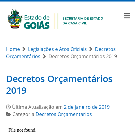
Home
Legislações e Atos Oficiais
Decretos
Orçamentários
Decretos Orçamentários 2019
Decretos Orçamentários
2019
Última Atualização em
2 de janeiro de 2019
Categoria
Decretos Orçamentários