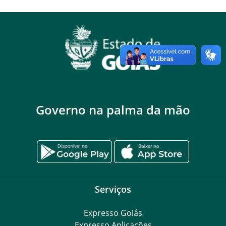
Governo na palma da mão
Serviços
Expresso Goiás
Expresso Aplicações