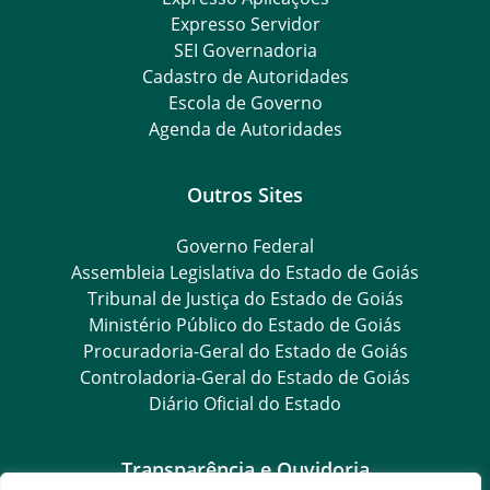
Expresso Servidor
SEI Governadoria
Cadastro de Autoridades
Escola de Governo
Agenda de Autoridades
Outros Sites
Governo Federal
Assembleia Legislativa do Estado de Goiás
Tribunal de Justiça do Estado de Goiás
Ministério Público do Estado de Goiás
Procuradoria-Geral do Estado de Goiás
Controladoria-Geral do Estado de Goiás
Diário Oficial do Estado
Transparência e Ouvidoria