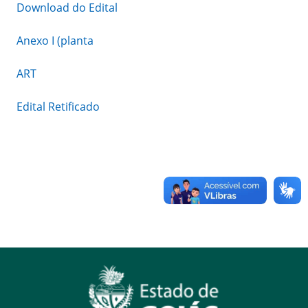
Download do Edital
Anexo I (planta
ART
Edital Retificado