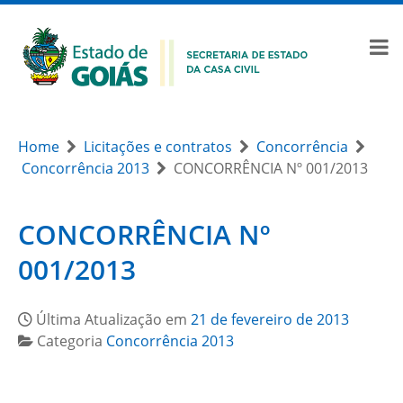
Home
Licitações e contratos
Concorrência
Concorrência 2013
CONCORRÊNCIA Nº 001/2013
CONCORRÊNCIA Nº
001/2013
Última Atualização em
21 de fevereiro de 2013
Categoria
Concorrência 2013