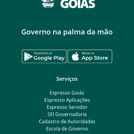
Governo na palma da mão
Serviços
Expresso Goiás
Expresso Aplicações
Expresso Servidor
SEI Governadoria
Cadastro de Autoridades
Escola de Governo