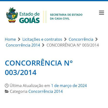
Home
Licitações e contratos
Concorrência
Concorrência 2014
CONCORRÊNCIA N° 003/2014
CONCORRÊNCIA N°
003/2014
Última Atualização em
1 de março de 2024
Categoria
Concorrência 2014