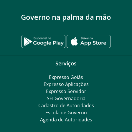
Governo na palma da mão
Serviços
Expresso Goiás
Expresso Aplicações
Expresso Servidor
SEI Governadoria
Cadastro de Autoridades
Escola de Governo
Agenda de Autoridades