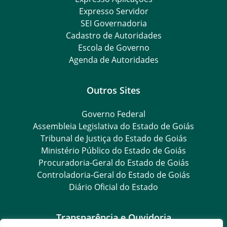
Expresso Servidor
SEI Governadoria
Cadastro de Autoridades
Escola de Governo
Agenda de Autoridades
Outros Sites
Governo Federal
Assembleia Legislativa do Estado de Goiás
Tribunal de Justiça do Estado de Goiás
Ministério Público do Estado de Goiás
Procuradoria-Geral do Estado de Goiás
Controladoria-Geral do Estado de Goiás
Diário Oficial do Estado
Transparência e Ouvidoria