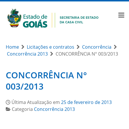
Home
Licitações e contratos
Concorrência
Concorrência 2013
CONCORRÊNCIA N° 003/2013
CONCORRÊNCIA N°
003/2013
Última Atualização em
25 de fevereiro de 2013
Categoria
Concorrência 2013