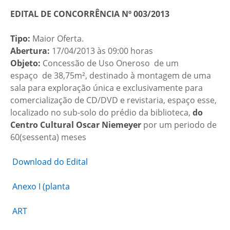
EDITAL DE CONCORRÊNCIA Nº 003/2013
Tipo:
Maior Oferta.
Abertura:
17/04/2013 às 09:00 horas
Objeto:
Concessão de Uso Oneroso de um
espaço de 38,75m², destinado à montagem de uma
sala para exploração única e exclusivamente para
comercialização de CD/DVD e revistaria, espaço esse,
localizado no sub-solo do prédio da biblioteca,
do
Centro Cultural Oscar Niemeyer
por um periodo de
60(sessenta) meses
Download do Edital
Anexo I (planta
ART