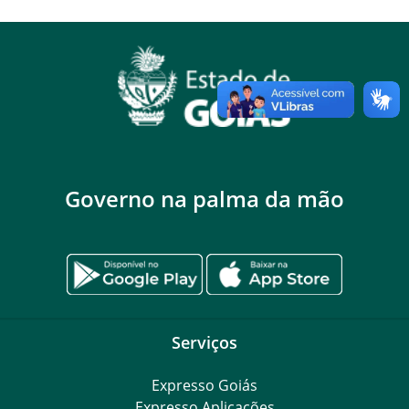
Governo na palma da mão
Serviços
Expresso Goiás
Expresso Aplicações