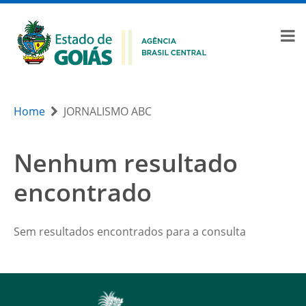
Home
JORNALISMO ABC
Nenhum resultado
encontrado
Sem resultados encontrados para a consulta