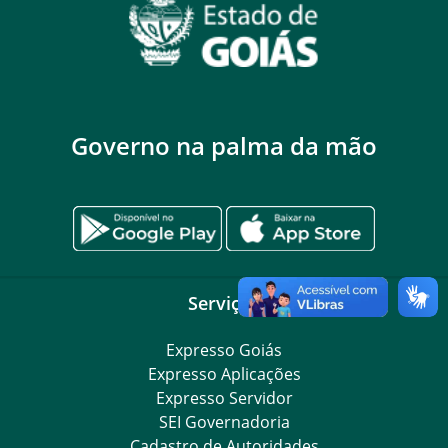
Governo na palma da mão
Serviços
Expresso Goiás
Expresso Aplicações
Expresso Servidor
SEI Governadoria
Cadastro de Autoridades