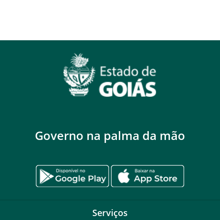
Governo na palma da mão
Serviços