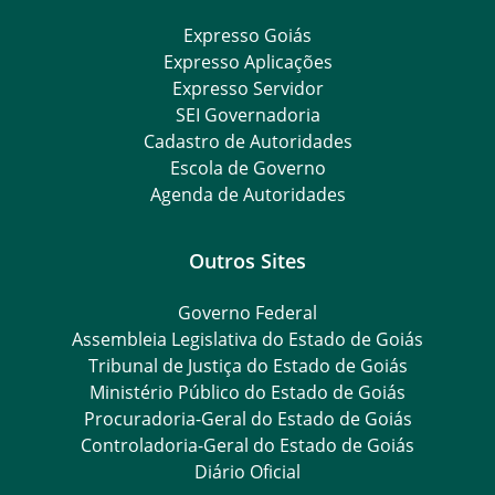
Expresso Goiás
Expresso Aplicações
Expresso Servidor
SEI Governadoria
Cadastro de Autoridades
Escola de Governo
Agenda de Autoridades
Outros Sites
Governo Federal
Assembleia Legislativa do Estado de Goiás
Tribunal de Justiça do Estado de Goiás
Ministério Público do Estado de Goiás
Procuradoria-Geral do Estado de Goiás
Controladoria-Geral do Estado de Goiás
Diário Oficial