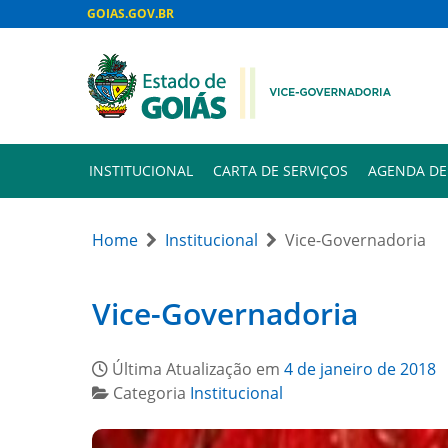
GOIAS.GOV.BR
INSTITUCIONAL
CARTA DE SERVIÇOS
AGENDA DE
Home
Institucional
Vice-Governadoria
Vice-Governadoria
Última Atualização em
4 de janeiro de 2018
Categoria
Institucional