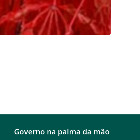
Governo na palma da mão