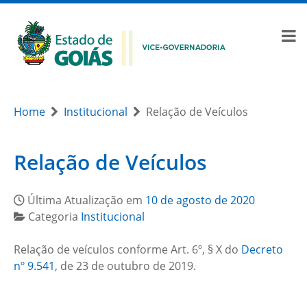
Home
Institucional
Relação de Veículos
Relação de Veículos
Última Atualização em
10 de agosto de 2020
Categoria
Institucional
Relação de veículos conforme Art. 6º, § X do
Decreto
nº 9.541
, de 23 de outubro de 2019.