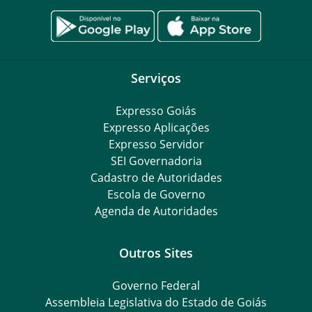
Serviços
Expresso Goiás
Expresso Aplicações
Expresso Servidor
SEI Governadoria
Cadastro de Autoridades
Escola de Governo
Agenda de Autoridades
Outros Sites
Governo Federal
Assembleia Legislativa do Estado de Goiás