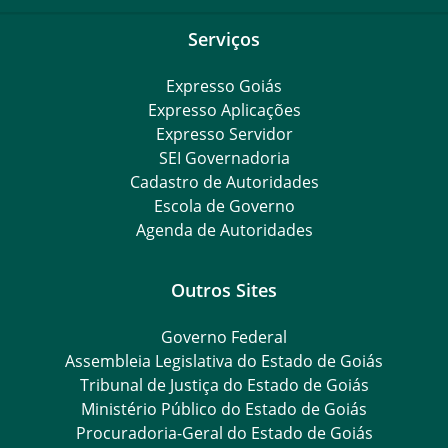
Serviços
Expresso Goiás
Expresso Aplicações
Expresso Servidor
SEI Governadoria
Cadastro de Autoridades
Escola de Governo
Agenda de Autoridades
Outros Sites
Governo Federal
Assembleia Legislativa do Estado de Goiás
Tribunal de Justiça do Estado de Goiás
Ministério Público do Estado de Goiás
Procuradoria-Geral do Estado de Goiás