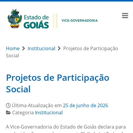
Home
Institucional
Projetos de Participação
Social
Projetos de Participação
Social
Última Atualização em
25 de junho de 2026
Categoria
Institucional
A Vice-Governadoria do Estado de Goiás declara para