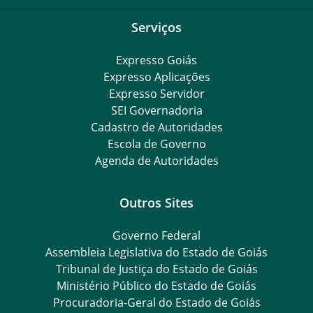
Serviços
Expresso Goiás
Expresso Aplicações
Expresso Servidor
SEI Governadoria
Cadastro de Autoridades
Escola de Governo
Agenda de Autoridades
Outros Sites
Governo Federal
Assembleia Legislativa do Estado de Goiás
Tribunal de Justiça do Estado de Goiás
Ministério Público do Estado de Goiás
Procuradoria-Geral do Estado de Goiás