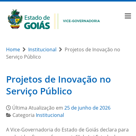
Home
Institucional
Projetos de Inovação no
Serviço Público
Projetos de Inovação no
Serviço Público
Última Atualização em
25 de junho de 2026
Categoria
Institucional
A Vice-Governadoria do Estado de Goiás declara para