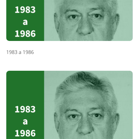
1983 a 1986