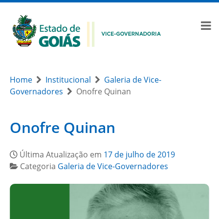
Home
Institucional
Galeria de Vice-
Governadores
Onofre Quinan
Onofre Quinan
Última Atualização em
17 de julho de 2019
Categoria
Galeria de Vice-Governadores