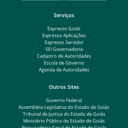
Serviços
Expresso Goiás
Expresso Aplicações
Expresso Servidor
SEI Governadoria
Cadastro de Autoridades
Escola de Governo
Agenda de Autoridades
Outros Sites
Governo Federal
Assembleia Legislativa do Estado de Goiás
Tribunal de Justiça do Estado de Goiás
Ministério Público do Estado de Goiás
Procuradoria-Geral do Estado de Goiás