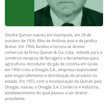
Onofre Quinan nasceu em Vianópolis, em 29 de
outubro de 1926, filho de Antônio José e de Jandira
Bretas. Em 1950, fundou e tornou-se diretor
comercial da firma Quinan & Cia. Ltda., voltada para o
comércio varejista de ferragens e ferramentas para
agricultura. Introdutor do gás de cozinha em Goiás,
em 1956 criou a Onogás S.A., empresa responsável
pelo engarrafamento e distribuição do produto no
estado. Em 1972, com a incorporação da Quinan pela
Onogás, nasceu a Onogás S.A. Comércio e Indústria,
estabelecimento do qual passou a ser diretor-
presidente.