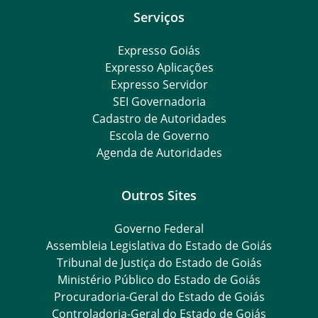
Serviços
Expresso Goiás
Expresso Aplicações
Expresso Servidor
SEI Governadoria
Cadastro de Autoridades
Escola de Governo
Agenda de Autoridades
Outros Sites
Governo Federal
Assembleia Legislativa do Estado de Goiás
Tribunal de Justiça do Estado de Goiás
Ministério Público do Estado de Goiás
Procuradoria-Geral do Estado de Goiás
Controladoria-Geral do Estado de Goiás