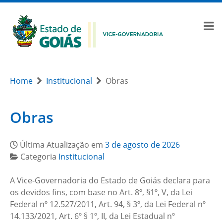
Home
Institucional
Obras
Obras
Última Atualização em
3 de agosto de 2026
Categoria
Institucional
A Vice-Governadoria do Estado de Goiás declara para
os devidos fins, com base no Art. 8º, §1º, V, da Lei
Federal nº 12.527/2011, Art. 94, § 3º, da Lei Federal nº
14.133/2021, Art. 6º § 1º, II, da Lei Estadual nº