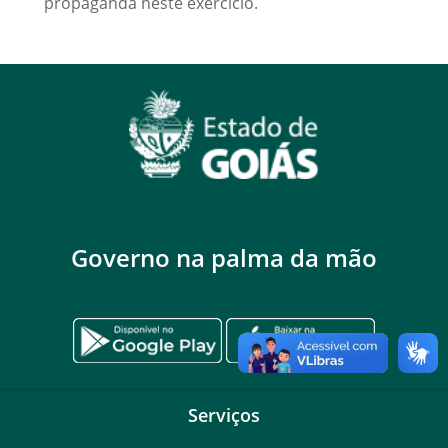
propaganda neste exercício.
Governo na palma da mão
Serviços