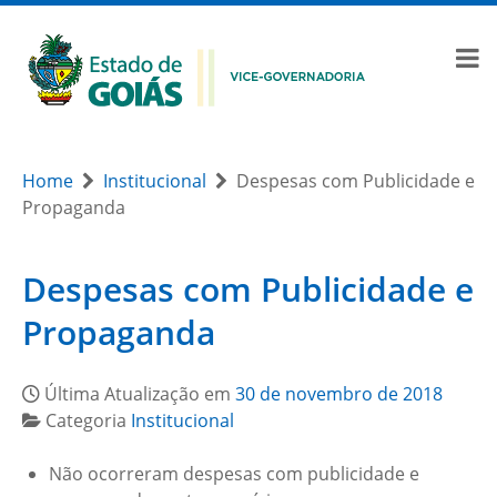
Home
Institucional
Despesas com Publicidade e
Propaganda
Despesas com Publicidade e
Propaganda
Última Atualização em
30 de novembro de 2018
Categoria
Institucional
Não ocorreram despesas com publicidade e