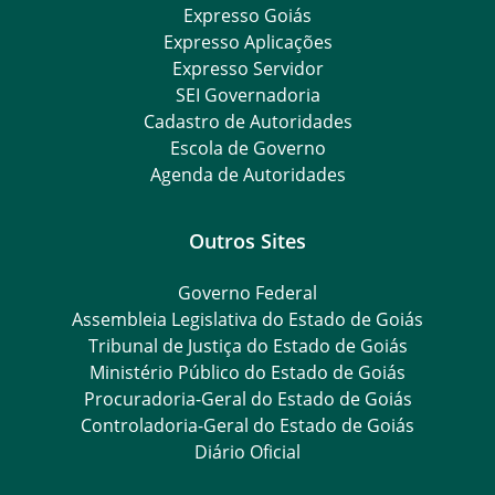
Expresso Goiás
Expresso Aplicações
Expresso Servidor
SEI Governadoria
Cadastro de Autoridades
Escola de Governo
Agenda de Autoridades
Outros Sites
Governo Federal
Assembleia Legislativa do Estado de Goiás
Tribunal de Justiça do Estado de Goiás
Ministério Público do Estado de Goiás
Procuradoria-Geral do Estado de Goiás
Controladoria-Geral do Estado de Goiás
Diário Oficial