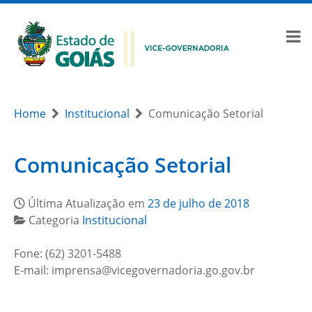
Home
Institucional
Comunicação Setorial
Comunicação Setorial
Última Atualização em
23 de julho de 2018
Categoria
Institucional
Fone: (62) 3201-5488
E-mail: imprensa@vicegovernadoria.go.gov.br