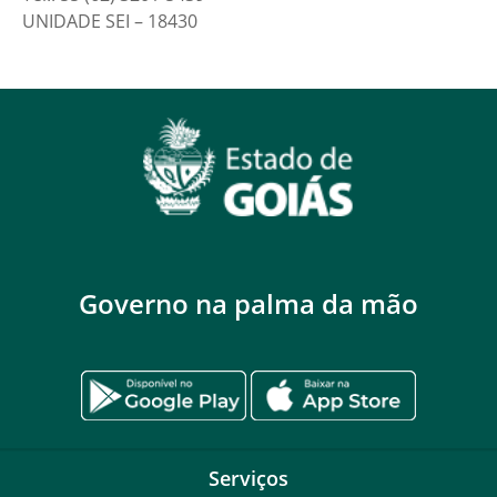
UNIDADE SEI – 18430
Governo na palma da mão
Serviços