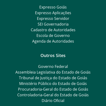
Expresso Goiás
Expresso Aplicações
Expresso Servidor
SEI Governadoria
Cadastro de Autoridades
Escola de Governo
Agenda de Autoridades
Outros Sites
Governo Federal
Assembleia Legislativa do Estado de Goiás
Tribunal de Justiça do Estado de Goiás
Ministério Público do Estado de Goiás
Procuradoria-Geral do Estado de Goiás
Controladoria-Geral do Estado de Goiás
Diário Oficial