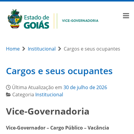
Home
Institucional
Cargos e seus ocupantes
Cargos e seus ocupantes
Última Atualização em
30 de julho de 2026
Categoria
Institucional
Vice-Governadoria
Vice-Governador – Cargo Público – Vacância