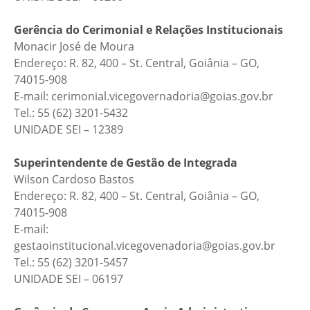
Gerência do Cerimonial e Relações Institucionais
Monacir José de Moura
Endereço: R. 82, 400 – St. Central, Goiânia – GO,
74015-908
E-mail: cerimonial.vicegovernadoria@goias.gov.br
Tel.: 55 (62) 3201-5432
UNIDADE SEI – 12389
Superintendente de Gestão de Integrada
Wilson Cardoso Bastos
Endereço: R. 82, 400 – St. Central, Goiânia – GO,
74015-908
E-mail:
gestaoinstitucional.vicegovenadoria@goias.gov.br
Tel.: 55 (62) 3201-5457
UNIDADE SEI – 06197