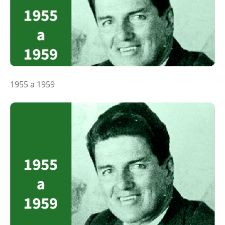
1955 a 1959