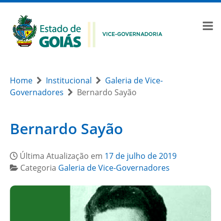
Home
Institucional
Galeria de Vice-
Governadores
Bernardo Sayão
Bernardo Sayão
Última Atualização em
17 de julho de 2019
Categoria
Galeria de Vice-Governadores