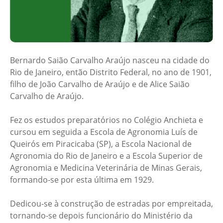
Bernardo Saião Carvalho Araújo nasceu na cidade do
Rio de Janeiro, então Distrito Federal, no ano de 1901,
filho de João Carvalho de Araújo e de Alice Saião
Carvalho de Araújo.
Fez os estudos preparatórios no Colégio Anchieta e
cursou em seguida a Escola de Agronomia Luís de
Queirós em Piracicaba (SP), a Escola Nacional de
Agronomia do Rio de Janeiro e a Escola Superior de
Agronomia e Medicina Veterinária de Minas Gerais,
formando-se por esta última em 1929.
Dedicou-se à construção de estradas por empreitada,
tornando-se depois funcionário do Ministério da