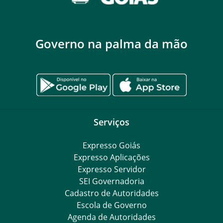
Governo na palma da mão
Serviços
Expresso Goiás
Expresso Aplicações
Expresso Servidor
SEI Governadoria
Cadastro de Autoridades
Escola de Governo
Agenda de Autoridades