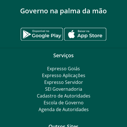
Governo na palma da mão
Serviços
Expresso Goiás
Expresso Aplicações
Expresso Servidor
SEI Governadoria
Cadastro de Autoridades
Escola de Governo
Agenda de Autoridades
Outros Sites