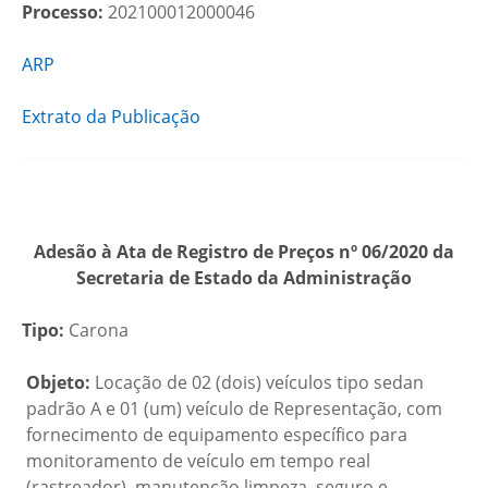
Processo:
202100012000046
ARP
Extrato da Publicação
Adesão à Ata de Registro de Preços nº 06/2020 da
Secretaria de Estado da Administração
Tipo:
Carona
Objeto:
Locação de 02 (dois) veículos tipo sedan
padrão A e 01 (um) veículo de Representação, com
fornecimento de equipamento específico para
monitoramento de veículo em tempo real
(rastreador), manutenção limpeza, seguro e