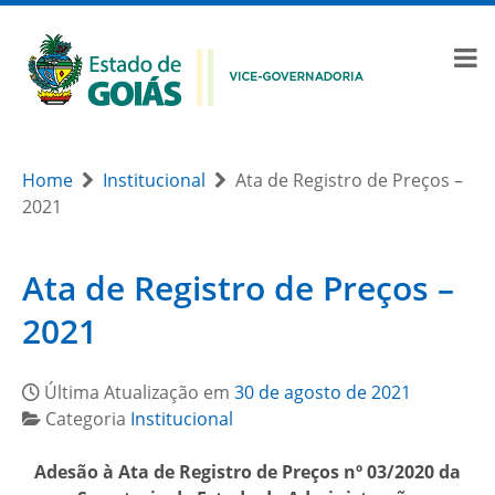
Home
Institucional
Ata de Registro de Preços –
2021
Ata de Registro de Preços –
2021
Última Atualização em
30 de agosto de 2021
Categoria
Institucional
Adesão à Ata de Registro de Preços nº 03/2020 da