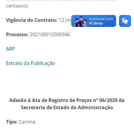
centavos)
Vigência do Contrato:
12 (meses)
Processo:
202100012000346
ARP
Extrato da Publicação
Adesão à Ata de Registro de Preços nº 06/2020 da
Secretaria de Estado da Administração
Tipo:
Carona