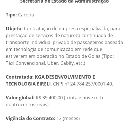
Secretaria de Estado da Administração
Tipo:
Carona
Objeto:
Contratação de empresa especializada, para
prestação de serviços de natureza continuada de
transporte individual privado de passageiros baseado
em tecnologia de comunicação em rede que
estiverem em operação no Estado de Goiás (Tipo:
Táxi Convencional, Uber, Cabify, etc.)
Contratada: KGA DESENVOLVIMENTO E
TECNOLOGIA EIRELI
, CNPJ nº 24.784.257/0001-40.
Valor global:
R$ 39.400,00 (trinta e nove mil e
quatrocentos reais)
Vigência do Contrato:
12 (meses)