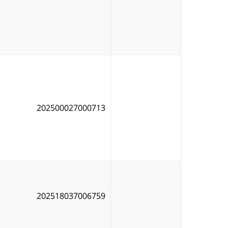
202500027000713
202518037006759