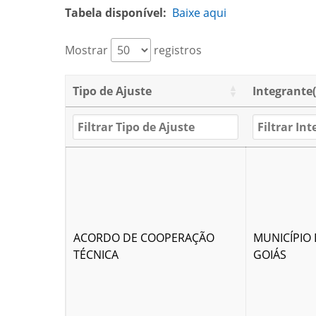
Tabela disponível:
Baixe aqui
Mostrar
registros
Tipo de Ajuste
Integrante(
ACORDO DE COOPERAÇÃO
MUNICÍPIO 
TÉCNICA
GOIÁS