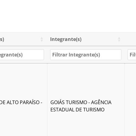
s)
Integrante(s)
DE ALTO PARAÍSO -
GOIÁS TURISMO - AGÊNCIA
ESTADUAL DE TURISMO