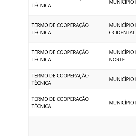
MUNICÍPIO
TÉCNICA
TERMO DE COOPERAÇÃO
MUNICÍPIO 
TÉCNICA
OCIDENTAL
TERMO DE COOPERAÇÃO
MUNICÍPIO 
TÉCNICA
NORTE
TERMO DE COOPERAÇÃO
MUNICÍPIO 
TÉCNICA
TERMO DE COOPERAÇÃO
MUNICÍPIO
TÉCNICA