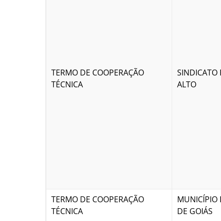
TERMO DE COOPERAÇÃO
SINDICATO
TÉCNICA
ALTO
TERMO DE COOPERAÇÃO
MUNICÍPIO 
TÉCNICA
DE GOIÁS