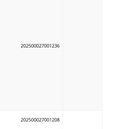
202500027001236
202500027001208