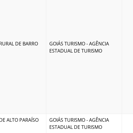
 RURAL DE BARRO
GOIÁS TURISMO - AGÊNCIA
ESTADUAL DE TURISMO
DE ALTO PARAÍSO
GOIÁS TURISMO - AGÊNCIA
ESTADUAL DE TURISMO