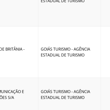
ESTADUAL DE TURISMO
DE BRITÂNIA -
GOIÁS TURISMO - AGÊNCIA
ESTADUAL DE TURISMO
UNICAÇÃO E
GOIÁS TURISMO - AGÊNCIA
ÕES S/A
ESTADUAL DE TURISMO