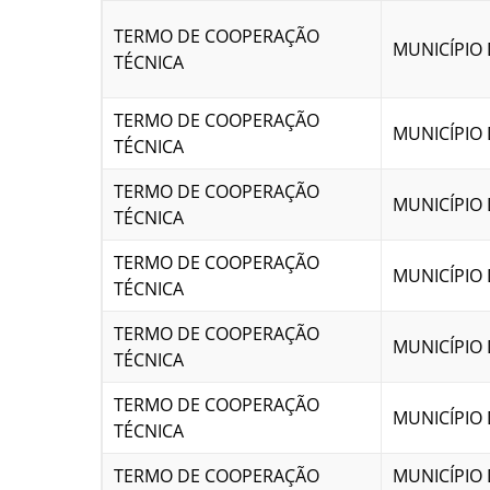
TERMO DE COOPERAÇÃO
MUNICÍPIO 
TÉCNICA
TERMO DE COOPERAÇÃO
MUNICÍPIO 
TÉCNICA
TERMO DE COOPERAÇÃO
MUNICÍPIO 
TÉCNICA
TERMO DE COOPERAÇÃO
MUNICÍPIO
TÉCNICA
TERMO DE COOPERAÇÃO
MUNICÍPIO 
TÉCNICA
TERMO DE COOPERAÇÃO
MUNICÍPIO 
TÉCNICA
TERMO DE COOPERAÇÃO
MUNICÍPIO 