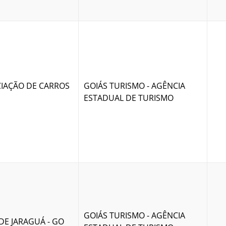
CIAÇÃO DE CARROS
GOIÁS TURISMO - AGÊNCIA
ESTADUAL DE TURISMO
GOIÁS TURISMO - AGÊNCIA
DE JARAGUÁ - GO