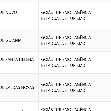
 DE NOVO
GOIÁS TURISMO - AGÊNCIA
ESTADUAL DE TURISMO
GOIÁS TURISMO - AGÊNCIA
DE GOIÂNIA
ESTADUAL DE TURISMO
 DE SANTA HELENA
GOIÁS TURISMO - AGÊNCIA
ESTADUAL DE TURISMO
GOIÁS TURISMO - AGÊNCIA
 DE CALDAS NOVAS
ESTADUAL DE TURISMO
GOIÁS TURISMO - AGÊNCIA