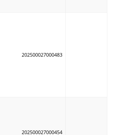
202500027000483
202500027000454