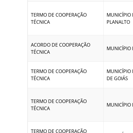
TERMO DE COOPERAÇÃO
MUNICÍPIO
TÉCNICA
PLANALTO
ACORDO DE COOPERAÇÃO
MUNICÍPIO 
TÉCNICA
TERMO DE COOPERAÇÃO
MUNICÍPIO
TÉCNICA
DE GOIÁS
TERMO DE COOPERAÇÃO
MUNICÍPIO
TÉCNICA
TERMO DE COOPERAÇÃO