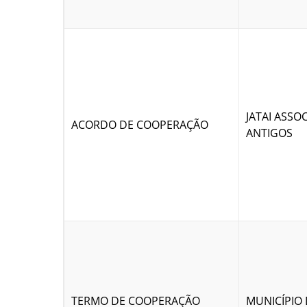
JATAI ASSO
ACORDO DE COOPERAÇÃO
ANTIGOS
TERMO DE COOPERAÇÃO
MUNICÍPIO 