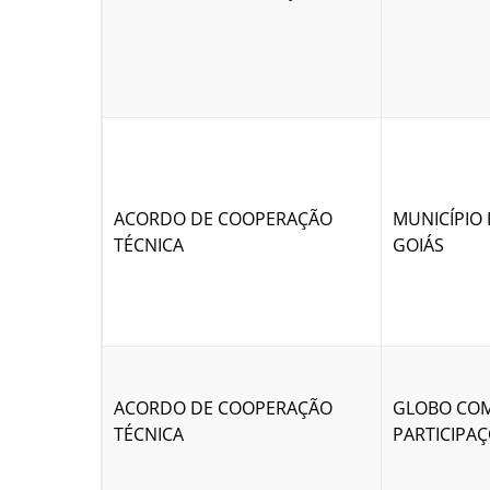
ACORDO DE COOPERAÇÃO
MUNICÍPIO 
TÉCNICA
GOIÁS
ACORDO DE COOPERAÇÃO
GLOBO COM
TÉCNICA
PARTICIPAÇ