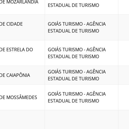
 DE MOZARLÂNDIA
ESTADUAL DE TURISMO
DE CIDADE
GOIÁS TURISMO - AGÊNCIA
ESTADUAL DE TURISMO
DE ESTRELA DO
GOIÁS TURISMO - AGÊNCIA
ESTADUAL DE TURISMO
GOIÁS TURISMO - AGÊNCIA
DE CAIAPÔNIA
ESTADUAL DE TURISMO
GOIÁS TURISMO - AGÊNCIA
 DE MOSSÂMEDES
ESTADUAL DE TURISMO