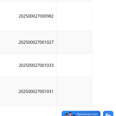
202500027000982
202500027001027
202500027001033
202500027001031