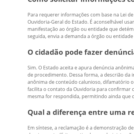
Para requerer informações com base na Lei de 
Ouvidoria-Geral do Estado. É aconselhável usa
manifestação ao órgão ou entidade que detém a
seguida, envia a demanda a órgão ou entidade
O cidadão pode fazer denúnc
Sim. O Estado aceita e apura denúncia anônima.
de procedimento. Dessa forma, a descrião da 
anônima de conteúdo calunioso, difamatório ou 
facilita o contato da Ouvidoria para confirmar
mesma for respondida, permitindo ainda que 
Qual a diferença entre uma 
Em síntese, a reclamação é a demonstração de 