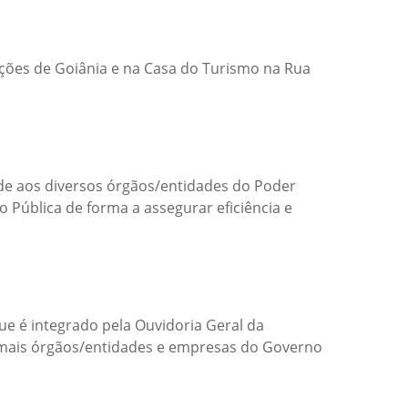
ções de Goiânia e na Casa do Turismo na Rua
de aos diversos órgãos/entidades do Poder
 Pública de forma a assegurar eficiência e
e é integrado pela Ouvidoria Geral da
demais órgãos/entidades e empresas do Governo