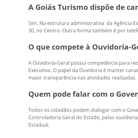
A Goiás Turismo dispõe de ca
Sim. Na estrutura administrativa da Agência 
30, no Centro. Outra forma também é por telef
O que compete à Ouvidoria-Ge
A Ouvidoria-Geral possui competência para re
Executivo. O papel da Ouvidoria é manter canai
maior transparência nas atividades realizadas.
Quem pode falar com o Govern
Todos os cidadãos podem dialogar com o Govern
Controladoria Geral do Estado, pelas ouvidori
Estadual.