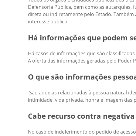
Defensoria Pública, bem como as autarquias, 
direta ou indiretamente pelo Estado. Também a
interesse publico.
Há informações que podem ser
Há casos de informações que são classificadas 
A oferta das informações geradas pelo Poder P
O que são informações pessoa
São aquelas relacionadas à pessoa natural iden
intimidade, vida privada, honra e imagem das p
Cabe recurso contra negativa
No caso de indeferimento do pedido de acesso 