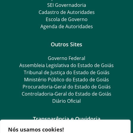
SEI Governadoria
Cadastro de Autoridades
Escola de Governo
Agenda de Autoridades
Outros Sites
Governo Federal
Assembleia Legislativa do Estado de Goiás
Tribunal de Justiça do Estado de Goiás
Ministério Público do Estado de Goiás
Procuradoria-Geral do Estado de Goiás
Controladoria-Geral do Estado de Goiás
Diário Oficial
Transparência e Ouvidoria
Nós usamos cookies!
LGPD