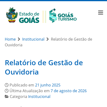
Home
Institucional
Relatório de Gestão de
Ouvidoria
Relatório de Gestão de
Ouvidoria
Publicado em
21 junho 2025
Última Atualização em
7 de agosto de 2026
Categoria
Institucional