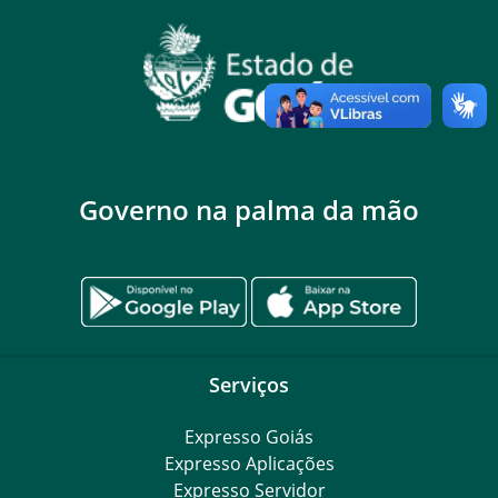
Governo na palma da mão
Serviços
Expresso Goiás
Expresso Aplicações
Expresso Servidor