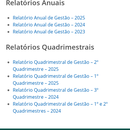
Relatórios Anuais
Relatório Anual de Gestão – 2025
Relatório Anual de Gestão – 2024
Relatório Anual de Gestão – 2023
Relatórios Quadrimestrais
Relatório Quadrimestral de Gestão – 2º
Quadrimestre – 2025
Relatório Quadrimestral de Gestão – 1º
Quadrimestre – 2025
Relatório Quadrimestral de Gestão – 3º
Quadrimestre – 2024
Relatório Quadrimestral de Gestão – 1º e 2º
Quadrimestres – 2024