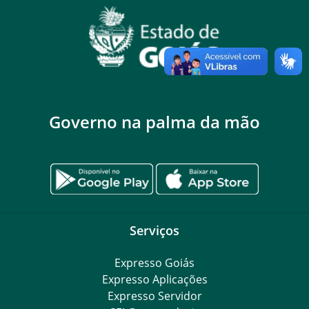
Governo na palma da mão
Serviços
Expresso Goiás
Expresso Aplicações
Expresso Servidor