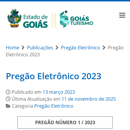
Home
Publicações
Pregão Eletrônico
Pregão
Eletrônico 2023
Pregão Eletrônico 2023
Publicado em
13 março 2023
Última Atualização em
11 de novembro de 2025
Categoria
Pregão Eletrônico
PREGÃO NÚMERO 1 / 2023