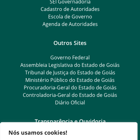
SEI Governadoria
Cadastro de Autoridades
Escola de Governo
Agenda de Autoridades
Outros Sites
Governo Federal
Assembleia Legislativa do Estado de Goiás
Tribunal de Justiça do Estado de Goiás
Ministério Público do Estado de Goiás
Procuradoria-Geral do Estado de Goiás
Controladoria-Geral do Estado de Goiás
Diário Oficial
Transparência e Ouvidoria
Nós usamos cookies!
LGPD