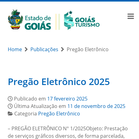
Home
Publicações
Pregão Eletrônico
Pregão Eletrônico 2025
Publicado em
17 fevereiro 2025
Última Atualização em
11 de novembro de 2025
Categoria
Pregão Eletrônico
– PREGÃO ELETRÔNICO N° 1/2025Objeto: Prestação
de serviços gráficos diversos, de forma parcelada,