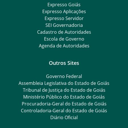
Expresso Goiás
Expresso Aplicações
Expresso Servidor
SEI Governadoria
Cadastro de Autoridades
Escola de Governo
Agenda de Autoridades
Outros Sites
Governo Federal
Assembleia Legislativa do Estado de Goiás
Tribunal de Justiça do Estado de Goiás
Ministério Público do Estado de Goiás
Procuradoria-Geral do Estado de Goiás
Controladoria-Geral do Estado de Goiás
Diário Oficial