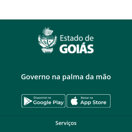
Governo na palma da mão
Serviços