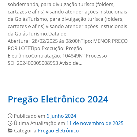
sobdemanda, para divulgação turísca (folders,
cartazes e afins) visando atender ações instucionais
da GoiásTurismo, para divulgação turísca (folders,
cartazes e afins) visando atender ações instucionais
da GoiásTurismo.Data de
Abertura: 28/02/2025 às 08:00hTipo: MENOR PREÇO
POR LOTETipo Execução: Pregão
EletrônicoContratação: 104849Nº Processo
SEI: 202400005008953 Aviso de…
Pregão Eletrônico 2024
Publicado em
6 junho 2024
Última Atualização em
11 de novembro de 2025
Categoria
Pregão Eletrônico