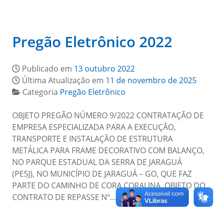
Pregão Eletrônico 2022
Publicado em
13 outubro 2022
Última Atualização em
11 de novembro de 2025
Categoria
Pregão Eletrônico
OBJETO PREGÃO NÚMERO 9/2022 CONTRATAÇÃO DE
EMPRESA ESPECIALIZADA PARA A EXECUÇÃO,
TRANSPORTE E INSTALAÇÃO DE ESTRUTURA
METÁLICA PARA FRAME DECORATIVO COM BALANÇO,
NO PARQUE ESTADUAL DA SERRA DE JARAGUÁ
(PESJ), NO MUNICÍPIO DE JARAGUÁ – GO, QUE FAZ
PARTE DO CAMINHO DE CORA CORALINA, OBJETO DO
CONTRATO DE REPASSE Nº…