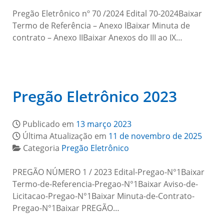
Pregão Eletrônico nº 70 /2024 Edital 70-2024Baixar
Termo de Referência – Anexo IBaixar Minuta de
contrato – Anexo IIBaixar Anexos do III ao IX…
Pregão Eletrônico 2023
Publicado em
13 março 2023
Última Atualização em
11 de novembro de 2025
Categoria
Pregão Eletrônico
PREGÃO NÚMERO 1 / 2023 Edital-Pregao-N°1Baixar
Termo-de-Referencia-Pregao-N°1Baixar Aviso-de-
Licitacao-Pregao-N°1Baixar Minuta-de-Contrato-
Pregao-N°1Baixar PREGÃO…