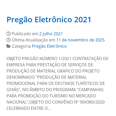
Pregão Eletrônico 2021
Publicado em
2 julho 2021
Última Atualização em
11 de novembro de 2025
Categoria
Pregão Eletrônico
OBJETO PREGÃO NÚMERO 1/2021 CONTRATAÇÃO DE
EMPRESA PARA PRESTAÇÃO DE SERVIÇOS DE
PRODUÇÃO DE MATERIAL GRÁFICO DO PROJETO
DENOMINADO "PRODUÇÃO DE MATERIAL
PROMOCIONAL PARA OS DESTINOS TURÍSTICOS DE
GOIÁS", NO ÂMBITO DO PROGRAMA "CAMPANHAS
PARA PROMOÇÃO DO TURISMO NO MERCADO
NACIONAL",OBJETO DO CONVÊNIO Nº 904380/2020
CELEBRADO ENTRE O…