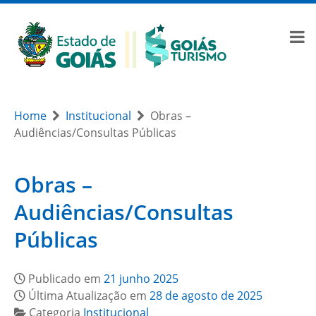
Home
Institucional
Obras –
Audiências/Consultas Públicas
Obras –
Audiências/Consultas
Públicas
Publicado em
21 junho 2025
Última Atualização em
28 de agosto de 2025
Categoria
Institucional