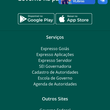
Serviços
Expresso Goiás
Expresso Aplicações
Expresso Servidor
SEI Governadoria
Cadastro de Autoridades
Escola de Governo
Agenda de Autoridades
Outros Sites