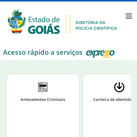
Acesso rápido a serviços
Antecedentes Criminais
Carteira de Identidade