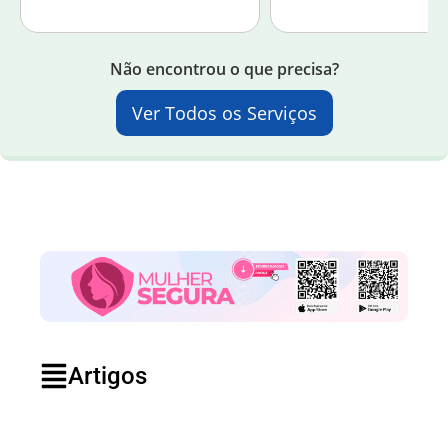
Não encontrou o que precisa?
Ver Todos os Serviços
Artigos