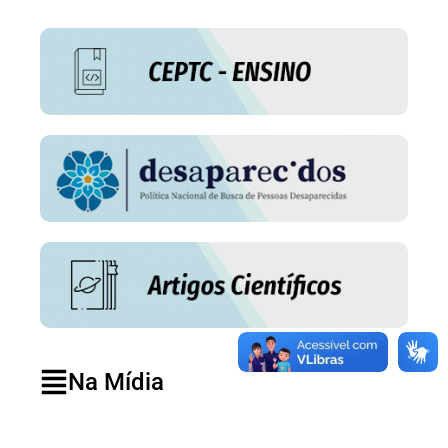
Na Mídia