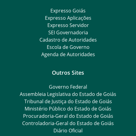
Expresso Goiás
Expresso Aplicações
Expresso Servidor
SEI Governadoria
Cadastro de Autoridades
Escola de Governo
Agenda de Autoridades
Outros Sites
Governo Federal
Assembleia Legislativa do Estado de Goiás
Tribunal de Justiça do Estado de Goiás
Ministério Público do Estado de Goiás
Procuradoria-Geral do Estado de Goiás
Controladoria-Geral do Estado de Goiás
Diário Oficial