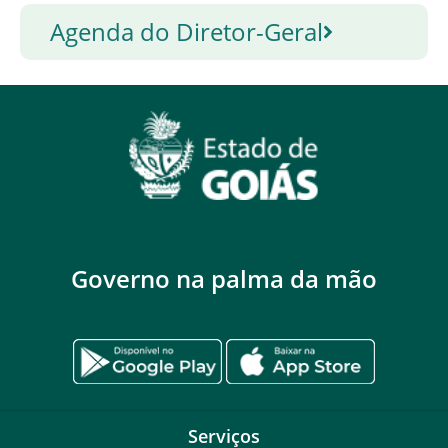
Agenda do Diretor-Geral
Governo na palma da mão
Serviços