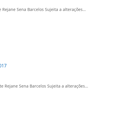
Rejane Sena Barcelos Sujeita a alterações…
017
 Rejane Sena Barcelos Sujeita a alterações…