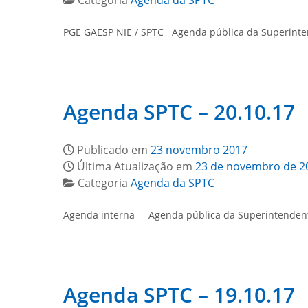
Categoria
Agenda da SPTC
PGE GAESP NIE / SPTC Agenda pública da Superinten
Agenda SPTC – 20.10.17
Publicado em
23 novembro 2017
Última Atualização em
23 de novembro de 2
Categoria
Agenda da SPTC
Agenda interna Agenda pública da Superintendente
Agenda SPTC – 19.10.17