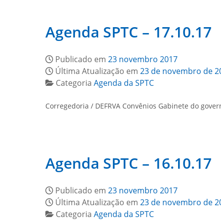
Agenda SPTC – 17.10.17
Publicado em
23 novembro 2017
Última Atualização em
23 de novembro de 2
Categoria
Agenda da SPTC
Corregedoria / DEFRVA Convênios Gabinete do gover
Agenda SPTC – 16.10.17
Publicado em
23 novembro 2017
Última Atualização em
23 de novembro de 2
Categoria
Agenda da SPTC