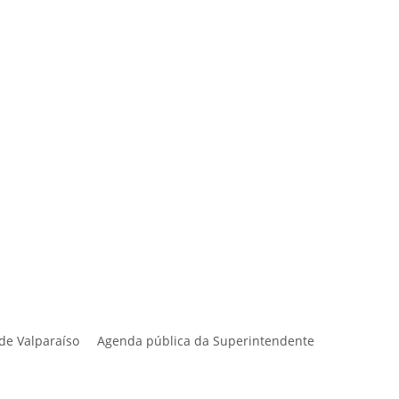
a de Valparaíso Agenda pública da Superintendente