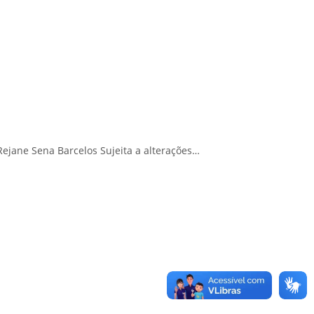
jane Sena Barcelos Sujeita a alterações…