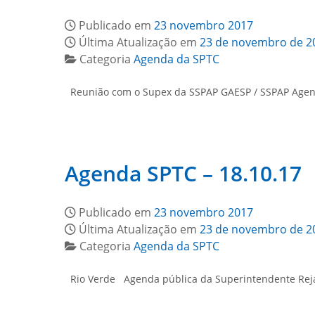
Publicado em
23 novembro 2017
Última Atualização em
23 de novembro de 2
Categoria
Agenda da SPTC
Reunião com o Supex da SSPAP GAESP / SSPAP Agend
Agenda SPTC – 18.10.17
Publicado em
23 novembro 2017
Última Atualização em
23 de novembro de 2
Categoria
Agenda da SPTC
Rio Verde Agenda pública da Superintendente Rejan