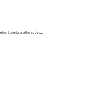
os Sujeita a alterações…