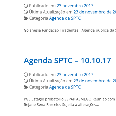
Publicado em
23 novembro 2017
Última Atualização em
23 de novembro de 2
Categoria
Agenda da SPTC
Goianésia Fundação Tiradentes Agenda pública da S
Agenda SPTC – 10.10.17
Publicado em
23 novembro 2017
Última Atualização em
23 de novembro de 2
Categoria
Agenda da SPTC
PGE Estágio probatório SSPAP ASMEGO Reunião com r
Rejane Sena Barcelos Sujeita a alterações…