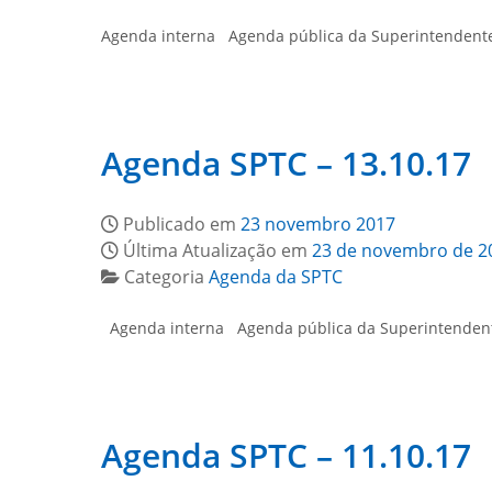
Agenda interna Agenda pública da Superintendente 
Agenda SPTC – 13.10.17
Publicado em
23 novembro 2017
Última Atualização em
23 de novembro de 2
Categoria
Agenda da SPTC
Agenda interna Agenda pública da Superintendente
Agenda SPTC – 11.10.17