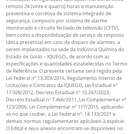
remoto 24 (vinte e quatro) horas e manutenção
preventiva e corretiva de sistema integrado de
segurança, composto por sistema de alarme
monitorado e circuito fechado de televisão (CFTV),
bem como a disponibilização de serviço de resposta
tática presencial em caso de disparo de alarmes, a
serem implantados na sede da Indústria Química do
Estado de Goiás – IQUEGO., de acordo com as
especificações e quantidades estabelecidas no Termo
de Referência. O presente certame será regido pela
Lei Federal nº 13.303/2016, Regulamento Interno de
Licitações e Contratos da IQUEGO, Lei Estadual nº
17.928/2012, Decreto Estadual nº 10.247/2023,
Decreto Estadual nº 7.466/2011, Lei Complementar nº
123/2006, Lei Complementar nº 117/2015, aplicando-
se no que couber, a Lei Federal nº. 14.133/2021 e
demais normas regulamentares aplicáveis à espécie.
O Edital e seus anexos encontram-se disponíveis no