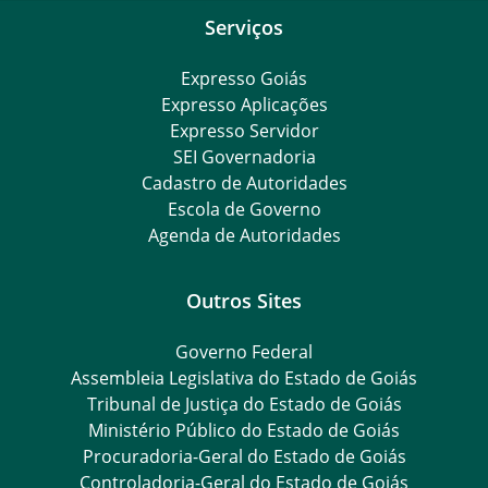
Serviços
Expresso Goiás
Expresso Aplicações
Expresso Servidor
SEI Governadoria
Cadastro de Autoridades
Escola de Governo
Agenda de Autoridades
Outros Sites
Governo Federal
Assembleia Legislativa do Estado de Goiás
Tribunal de Justiça do Estado de Goiás
Ministério Público do Estado de Goiás
Procuradoria-Geral do Estado de Goiás
Controladoria-Geral do Estado de Goiás