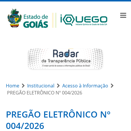
Home
Institucional
Acesso à Informação
PREGÃO ELETRÔNICO Nº 004/2026
PREGÃO ELETRÔNICO Nº
004/2026