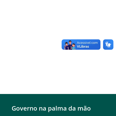
Governo na palma da mão