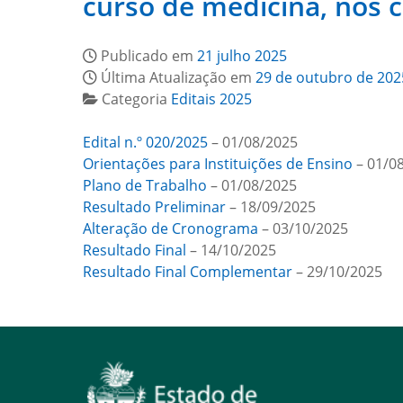
curso de medicina, nos 
Publicado em
21 julho 2025
Última Atualização em
29 de outubro de 202
Categoria
Editais 2025
Edital n.º 020/2025
– 01/08/2025
Orientações para Instituições de Ensino
– 01/0
Plano de Trabalho
– 01/08/2025
Resultado Preliminar
– 18/09/2025
Alteração de Cronograma
– 03/10/2025
Resultado Final
– 14/10/2025
Resultado Final Complementar
– 29/10/2025