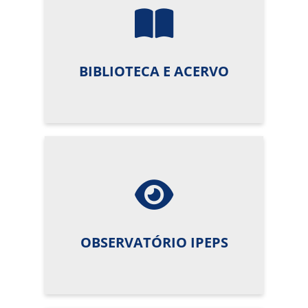
BIBLIOTECA E ACERVO
OBSERVATÓRIO IPEPS