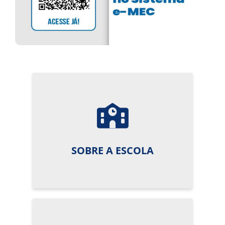
SOBRE A ESCOLA