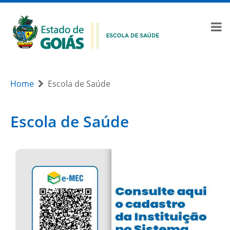
Home
Escola de Saúde
Escola de Saúde