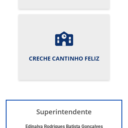
CRECHE CANTINHO FELIZ
Superintendente
Edinalva Rodrigues Batista Gonçalves