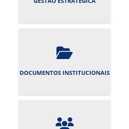
GESTÃO ESTRATÉGICA
DOCUMENTOS INSTITUCIONAIS