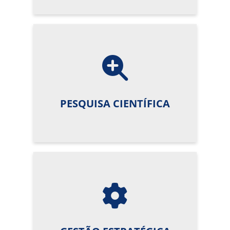
PESQUISA CIENTÍFICA