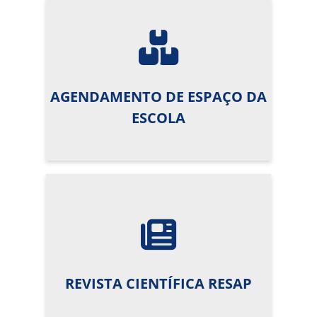
AGENDAMENTO DE ESPAÇO DA
ESCOLA
REVISTA CIENTÍFICA RESAP