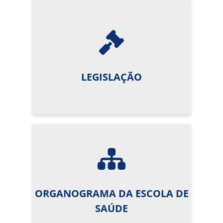
LEGISLAÇÃO
ORGANOGRAMA DA ESCOLA DE
SAÚDE