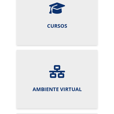
CURSOS
AMBIENTE VIRTUAL