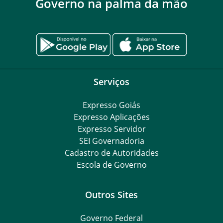
Governo na palma da mão
Serviços
Expresso Goiás
Expresso Aplicações
Expresso Servidor
SEI Governadoria
Cadastro de Autoridades
Escola de Governo
Outros Sites
Governo Federal