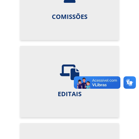
COMISSÕES
EDITAIS