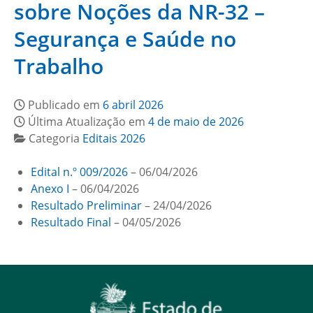
sobre Noções da NR-32 –
Segurança e Saúde no
Trabalho
Publicado em
6 abril 2026
Última Atualização em
4 de maio de 2026
Categoria
Editais 2026
Edital n.º 009/2026
– 06/04/2026
Anexo I
– 06/04/2026
Resultado Preliminar
– 24/04/2026
Resultado Final
– 04/05/2026