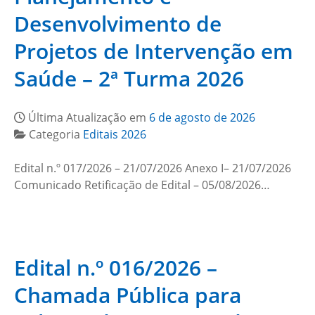
Desenvolvimento de
Projetos de Intervenção em
Saúde – 2ª Turma 2026
Última Atualização em
6 de agosto de 2026
Categoria
Editais 2026
Edital n.º 017/2026 – 21/07/2026 Anexo I– 21/07/2026
Comunicado Retificação de Edital – 05/08/2026…
Edital n.º 016/2026 –
Chamada Pública para