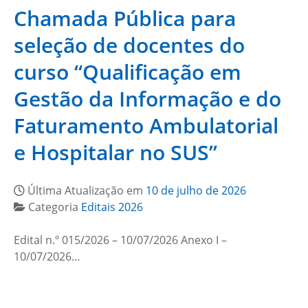
Chamada Pública para
seleção de docentes do
curso “Qualificação em
Gestão da Informação e do
Faturamento Ambulatorial
e Hospitalar no SUS”
Última Atualização em
10 de julho de 2026
Categoria
Editais 2026
Edital n.º 015/2026 – 10/07/2026 Anexo I –
10/07/2026…