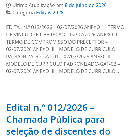
Última Atualização em
8 de julho de 2026
Categoria
Editais 2026
EDITAL N.º 013/2026 – 02/07/2026 ANEXO-I – TERMO
DE VINCULO E LIBERACAO – 02/07/2026 ANEXO-II –
TERMO DE COMPROMISSO DO PRECEPTOR –
02/07/2026 ANEXO-III – MODELO DE CURRICULO
PADRONIZADO-GAT-01 – 02/07/2026 ANEXO-III –
MODELO DE CURRICULO PADRONIZADO-GAT-02 –
02/07/2026 ANEXO-III – MODELO DE CURRICULO…
Edital n.º 012/2026 –
Chamada Pública para
seleção de discentes do