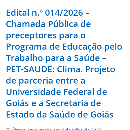
Edital n.º 014/2026 –
Chamada Pública de
preceptores para o
Programa de Educação pelo
Trabalho para a Saúde –
PET-SAUDE: Clima. Projeto
de parceria entre a
Universidade Federal de
Goiás e a Secretaria de
Estado da Saúde de Goiás