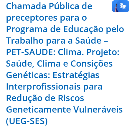
Chamada Pública de
preceptores para o
Programa de Educação pelo
Trabalho para a Saúde –
PET-SAUDE: Clima. Projeto:
Saúde, Clima e Consições
Genéticas: Estratégias
Interprofissionais para
Redução de Riscos
Geneticamente Vulneráveis
(UEG-SES)