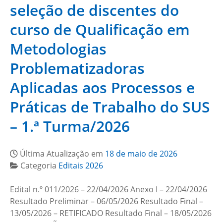
seleção de discentes do
curso de Qualificação em
Metodologias
Problematizadoras
Aplicadas aos Processos e
Práticas de Trabalho do SUS
– 1.ª Turma/2026
Última Atualização em
18 de maio de 2026
Categoria
Editais 2026
Edital n.º 011/2026 – 22/04/2026 Anexo I – 22/04/2026
Resultado Preliminar – 06/05/2026 Resultado Final –
13/05/2026 – RETIFICADO Resultado Final – 18/05/2026