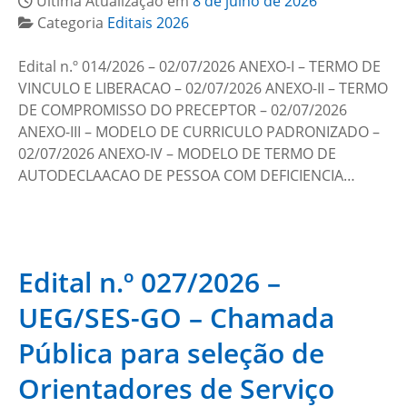
Última Atualização em
8 de julho de 2026
Categoria
Editais 2026
Edital n.º 014/2026 – 02/07/2026 ANEXO-I – TERMO DE
VINCULO E LIBERACAO – 02/07/2026 ANEXO-II – TERMO
DE COMPROMISSO DO PRECEPTOR – 02/07/2026
ANEXO-III – MODELO DE CURRICULO PADRONIZADO –
02/07/2026 ANEXO-IV – MODELO DE TERMO DE
AUTODECLAACAO DE PESSOA COM DEFICIENCIA…
Edital n.º 027/2026 –
UEG/SES-GO – Chamada
Pública para seleção de
Orientadores de Serviço