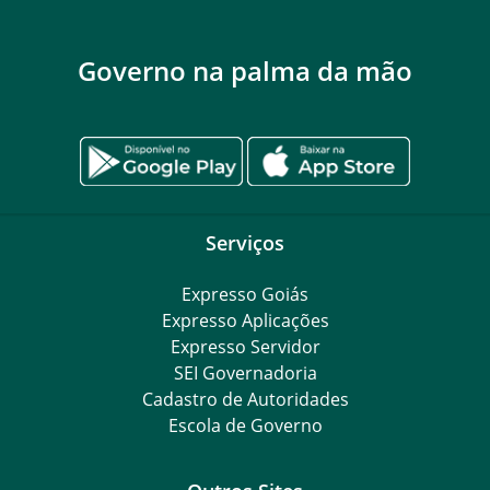
Governo na palma da mão
Serviços
Expresso Goiás
Expresso Aplicações
Expresso Servidor
SEI Governadoria
Cadastro de Autoridades
Escola de Governo