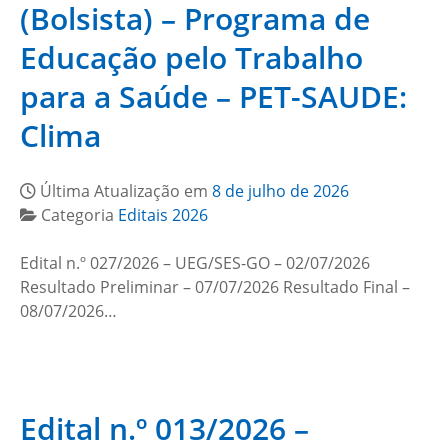
(Bolsista) – Programa de
Educação pelo Trabalho
para a Saúde – PET-SAUDE:
Clima
Última Atualização em
8 de julho de 2026
Categoria
Editais 2026
Edital n.º 027/2026 – UEG/SES-GO – 02/07/2026
Resultado Preliminar – 07/07/2026 Resultado Final –
08/07/2026…
Edital n.º 013/2026 –