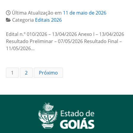
Última Atualização em
11 de maio de 2026
Categoria
Editais 2026
Edital n.º 010/2026 – 13/04/2026 Anexo I – 13/04/2026
Resultado Preliminar – 07/05/2026 Resultado Final –
11/05/2026…
1
2
Próximo