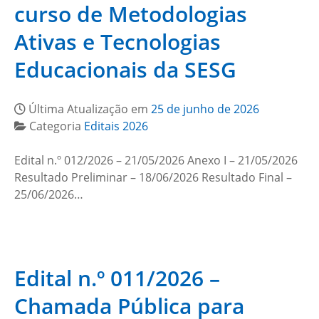
curso de Metodologias
Ativas e Tecnologias
Educacionais da SESG
Última Atualização em
25 de junho de 2026
Categoria
Editais 2026
Edital n.º 012/2026 – 21/05/2026 Anexo I – 21/05/2026
Resultado Preliminar – 18/06/2026 Resultado Final –
25/06/2026…
Edital n.º 011/2026 –
Chamada Pública para