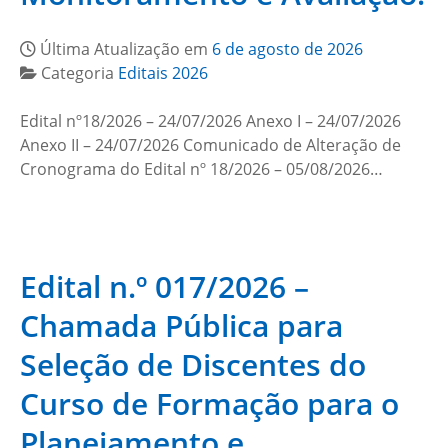
Última Atualização em
6 de agosto de 2026
Categoria
Editais 2026
Edital nº18/2026 – 24/07/2026 Anexo I – 24/07/2026
Anexo II – 24/07/2026 Comunicado de Alteração de
Cronograma do Edital nº 18/2026 – 05/08/2026…
Edital n.º 017/2026 –
Chamada Pública para
Seleção de Discentes do
Curso de Formação para o
Planejamento e