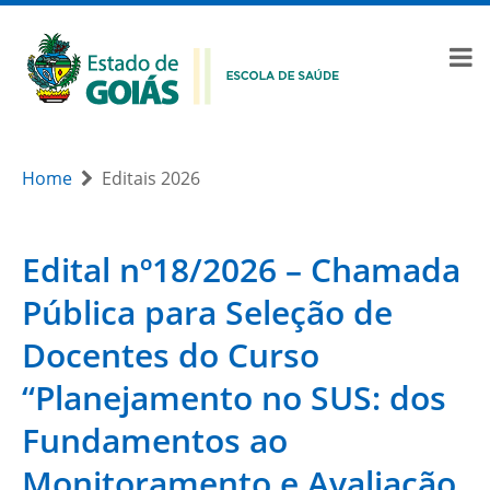
Home
Editais 2026
Edital nº18/2026 – Chamada
Pública para Seleção de
Docentes do Curso
“Planejamento no SUS: dos
Fundamentos ao
Monitoramento e Avaliação.