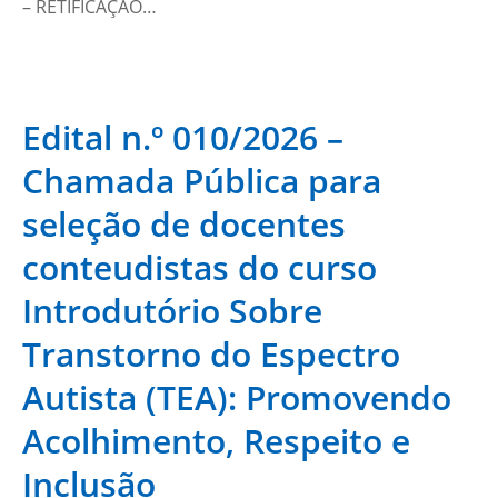
– RETIFICAÇÃO…
Edital n.º 010/2026 –
Chamada Pública para
seleção de docentes
conteudistas do curso
Introdutório Sobre
Transtorno do Espectro
Autista (TEA): Promovendo
Acolhimento, Respeito e
Inclusão