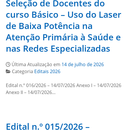
Seleção de Docentes do
curso Básico – Uso do Laser
de Baixa Potência na
Atenção Primária à Saúde e
nas Redes Especializadas
Última Atualização em
14 de julho de 2026
Categoria
Editais 2026
Edital n.º 016/2026 – 14/07/2026 Anexo I – 14/07/2026
Anexo II – 14/07/2026…
Edital n.º 015/2026 –