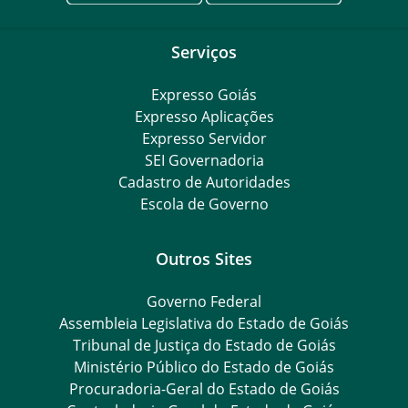
Serviços
Expresso Goiás
Expresso Aplicações
Expresso Servidor
SEI Governadoria
Cadastro de Autoridades
Escola de Governo
Outros Sites
Governo Federal
Assembleia Legislativa do Estado de Goiás
Tribunal de Justiça do Estado de Goiás
Ministério Público do Estado de Goiás
Procuradoria-Geral do Estado de Goiás