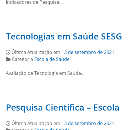
Indicadores de Pesquisa…
Tecnologias em Saúde SESG
Última Atualização em
13 de setembro de 2021
Categoria
Escola de Saúde
Avaliação de Tecnologia em Saúde…
Pesquisa Científica – Escola
Última Atualização em
13 de setembro de 2021