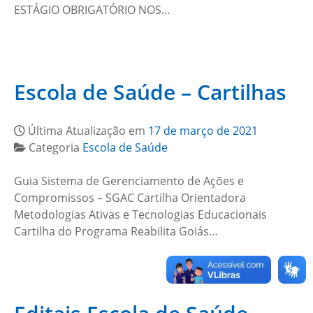
ESTÁGIO OBRIGATÓRIO NOS…
Escola de Saúde – Cartilhas
Última Atualização em
17 de março de 2021
Categoria
Escola de Saúde
Guia Sistema de Gerenciamento de Ações e
Compromissos – SGAC Cartilha Orientadora
Metodologias Ativas e Tecnologias Educacionais
Cartilha do Programa Reabilita Goiás…