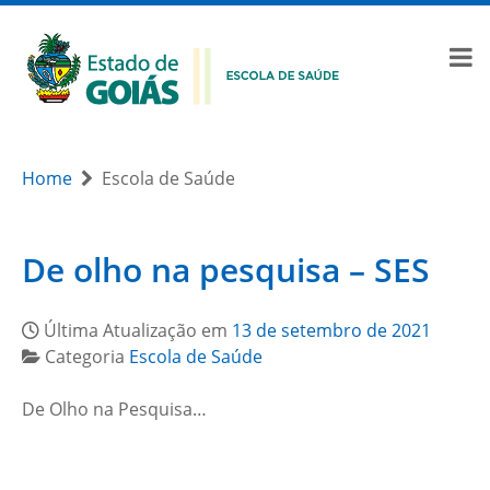
Home
Escola de Saúde
De olho na pesquisa – SES
Última Atualização em
13 de setembro de 2021
Categoria
Escola de Saúde
De Olho na Pesquisa…