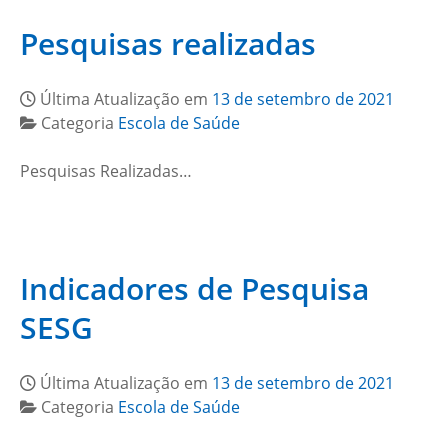
Pesquisas realizadas
Última Atualização em
13 de setembro de 2021
Categoria
Escola de Saúde
Pesquisas Realizadas…
Indicadores de Pesquisa
SESG
Última Atualização em
13 de setembro de 2021
Categoria
Escola de Saúde