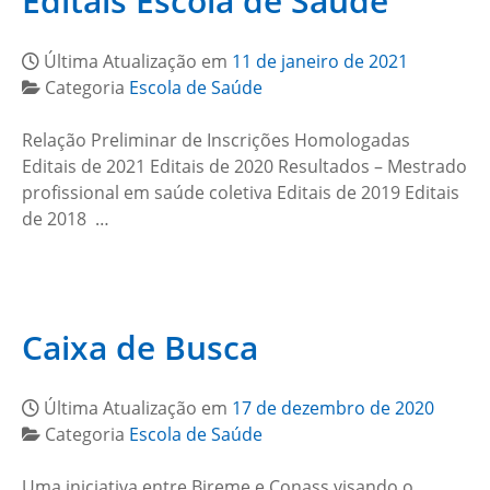
Editais Escola de Saúde
Última Atualização em
11 de janeiro de 2021
Categoria
Escola de Saúde
Relação Preliminar de Inscrições Homologadas
Editais de 2021 Editais de 2020 Resultados – Mestrado
profissional em saúde coletiva Editais de 2019 Editais
de 2018 …
Caixa de Busca
Última Atualização em
17 de dezembro de 2020
Categoria
Escola de Saúde
Uma iniciativa entre Bireme e Conass visando o