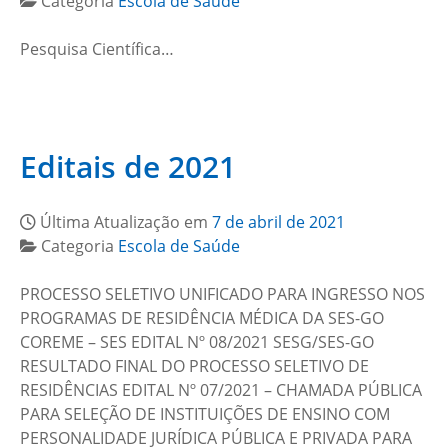
Categoria
Escola de Saúde
Pesquisa Científica…
Editais de 2021
Última Atualização em
7 de abril de 2021
Categoria
Escola de Saúde
PROCESSO SELETIVO UNIFICADO PARA INGRESSO NOS
PROGRAMAS DE RESIDÊNCIA MÉDICA DA SES-GO
COREME – SES EDITAL Nº 08/2021 SESG/SES-GO
RESULTADO FINAL DO PROCESSO SELETIVO DE
RESIDÊNCIAS EDITAL Nº 07/2021 – CHAMADA PÚBLICA
PARA SELEÇÃO DE INSTITUIÇÕES DE ENSINO COM
PERSONALIDADE JURÍDICA PÚBLICA E PRIVADA PARA