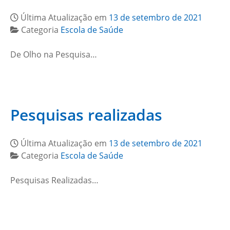
Última Atualização em
13 de setembro de 2021
Categoria
Escola de Saúde
De Olho na Pesquisa…
Pesquisas realizadas
Última Atualização em
13 de setembro de 2021
Categoria
Escola de Saúde
Pesquisas Realizadas…