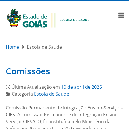
Home
Escola de Saúde
Comissões
Última Atualização em
10 de abril de 2026
Categoria
Escola de Saúde
Comissão Permanente de Integração Ensino-Serviço –
CIES A Comissão Permanente de Integração Ensino-
Serviço-CIES/GO, foi instituída pelo Ministério da
Saúde em 20 de agosto de 2007 visando novas