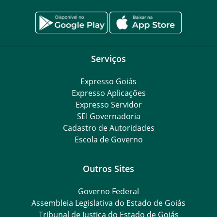
Serviços
Expresso Goiás
Expresso Aplicações
Expresso Servidor
SEI Governadoria
Cadastro de Autoridades
Escola de Governo
Outros Sites
Governo Federal
Assembleia Legislativa do Estado de Goiás
Tribunal de Justiça do Estado de Goiás