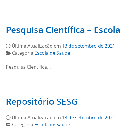
Pesquisa Científica – Escola
Última Atualização em
13 de setembro de 2021
Categoria
Escola de Saúde
Pesquisa Científica…
Repositório SESG
Última Atualização em
13 de setembro de 2021
Categoria
Escola de Saúde