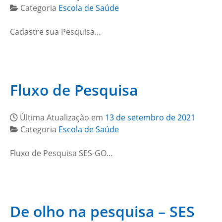
Categoria
Escola de Saúde
Cadastre sua Pesquisa…
Fluxo de Pesquisa
Última Atualização em
13 de setembro de 2021
Categoria
Escola de Saúde
Fluxo de Pesquisa SES-GO…
De olho na pesquisa – SES