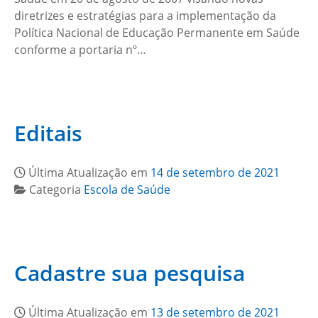
diretrizes e estratégias para a implementação da
Política Nacional de Educação Permanente em Saúde
conforme a portaria nº…
Editais
Última Atualização em
14 de setembro de 2021
Categoria
Escola de Saúde
Cadastre sua pesquisa
Última Atualização em
13 de setembro de 2021