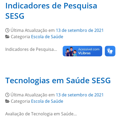
Indicadores de Pesquisa
SESG
Última Atualização em
13 de setembro de 2021
Categoria
Escola de Saúde
Indicadores de Pesquisa…
Tecnologias em Saúde SESG
Última Atualização em
13 de setembro de 2021
Categoria
Escola de Saúde
Avaliação de Tecnologia em Saúde…