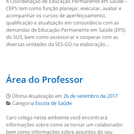
A Coordenação de Educação Permanente em Saúde –
CEPS tem como função planejar, executar, avaliar e
acompanhar os cursos de aperfeiçoamento,
qualificação e atualização em consonância com as
demandas de Educação Permanente em Saúde (EPS)
do SUS, bem como assessorar e cooperar com as
diversas unidades da SES-GO na elaboração…
Área do Professor
Última Atualização em
26 de setembro de 2017
Categoria
Escola de Saúde
Caro colega neste ambiente você encontrará
informações sobre como se tornar um colaborador
bem como informações sobre assuntos do seu