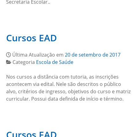
Secretaria Escolar..
Cursos EAD
Última Atualização em
20 de setembro de 2017
Categoria
Escola de Saúde
Nos cursos a distância com tutoria, as inscrições
acontecem via edital. Nele são descritos o público
alvo, critérios de ingresso, objetivos do curso e matriz
curricular. Possui data definida de início e término.
Cursos EAD