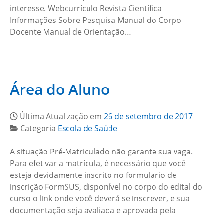
interesse. Webcurrículo Revista Científica
Informações Sobre Pesquisa Manual do Corpo
Docente Manual de Orientação…
Área do Aluno
Última Atualização em
26 de setembro de 2017
Categoria
Escola de Saúde
A situação Pré-Matriculado não garante sua vaga.
Para efetivar a matrícula, é necessário que você
esteja devidamente inscrito no formulário de
inscrição FormSUS, disponível no corpo do edital do
curso o link onde você deverá se inscrever, e sua
documentação seja avaliada e aprovada pela