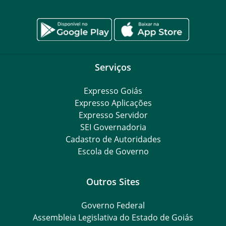
Serviços
Expresso Goiás
Expresso Aplicações
Expresso Servidor
SEI Governadoria
Cadastro de Autoridades
Escola de Governo
Outros Sites
Governo Federal
Assembleia Legislativa do Estado de Goiás