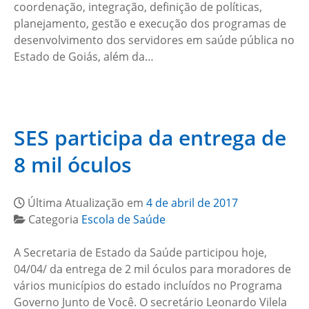
coordenação, integração, definição de políticas,
planejamento, gestão e execução dos programas de
desenvolvimento dos servidores em saúde pública no
Estado de Goiás, além da…
SES participa da entrega de
8 mil óculos
Última Atualização em
4 de abril de 2017
Categoria
Escola de Saúde
A Secretaria de Estado da Saúde participou hoje,
04/04/ da entrega de 2 mil óculos para moradores de
vários municípios do estado incluídos no Programa
Governo Junto de Você. O secretário Leonardo Vilela