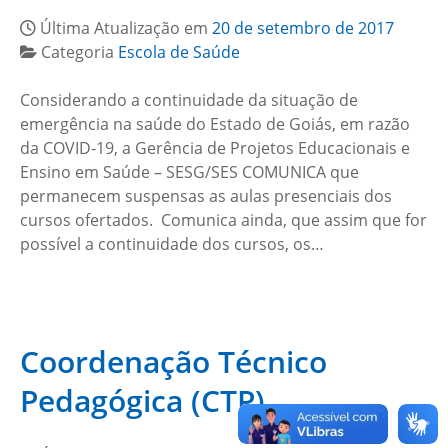
Última Atualização em
20 de setembro de 2017
Categoria
Escola de Saúde
Considerando a continuidade da situação de
emergência na saúde do Estado de Goiás, em razão
da COVID-19, a Gerência de Projetos Educacionais e
Ensino em Saúde – SESG/SES COMUNICA que
permanecem suspensas as aulas presenciais dos
cursos ofertados. Comunica ainda, que assim que for
possível a continuidade dos cursos, os…
Coordenação Técnico
Pedagógica (CTP)