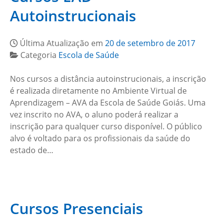
Autoinstrucionais
Última Atualização em
20 de setembro de 2017
Categoria
Escola de Saúde
Nos cursos a distância autoinstrucionais, a inscrição
é realizada diretamente no Ambiente Virtual de
Aprendizagem – AVA da Escola de Saúde Goiás. Uma
vez inscrito no AVA, o aluno poderá realizar a
inscrição para qualquer curso disponível. O público
alvo é voltado para os profissionais da saúde do
estado de…
Cursos Presenciais