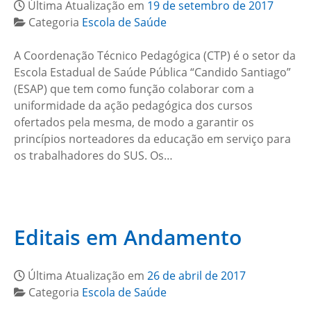
Última Atualização em
19 de setembro de 2017
Categoria
Escola de Saúde
A Coordenação Técnico Pedagógica (CTP) é o setor da
Escola Estadual de Saúde Pública “Candido Santiago”
(ESAP) que tem como função colaborar com a
uniformidade da ação pedagógica dos cursos
ofertados pela mesma, de modo a garantir os
princípios norteadores da educação em serviço para
os trabalhadores do SUS. Os…
Editais em Andamento
Última Atualização em
26 de abril de 2017
Categoria
Escola de Saúde