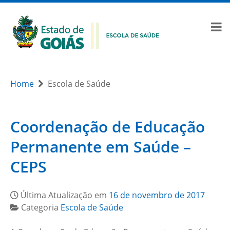
Home
Escola de Saúde
Coordenação de Educação
Permanente em Saúde –
CEPS
Última Atualização em
16 de novembro de 2017
Categoria
Escola de Saúde