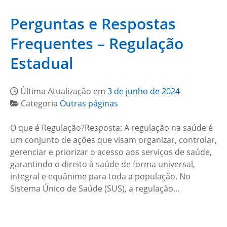
Perguntas e Respostas
Frequentes – Regulação
Estadual
Última Atualização em
3 de junho de 2024
Categoria
Outras páginas
O que é Regulação?Resposta: A regulação na saúde é
um conjunto de ações que visam organizar, controlar,
gerenciar e priorizar o acesso aos serviços de saúde,
garantindo o direito à saúde de forma universal,
integral e equânime para toda a população. No
Sistema Único de Saúde (SUS), a regulação…