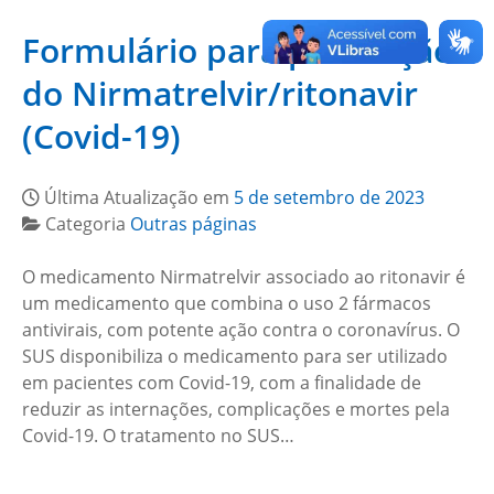
Formulário para prescrição
do Nirmatrelvir/ritonavir
(Covid-19)
Última Atualização em
5 de setembro de 2023
Categoria
Outras páginas
O medicamento Nirmatrelvir associado ao ritonavir é
um medicamento que combina o uso 2 fármacos
antivirais, com potente ação contra o coronavírus. O
SUS disponibiliza o medicamento para ser utilizado
em pacientes com Covid-19, com a finalidade de
reduzir as internações, complicações e mortes pela
Covid-19. O tratamento no SUS…