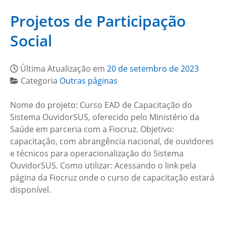
Projetos de Participação
Social
Última Atualização em
20 de setembro de 2023
Categoria
Outras páginas
Nome do projeto: Curso EAD de Capacitação do
Sistema OuvidorSUS, oferecido pelo Ministério da
Saúde em parceria com a Fiocruz. Objetivo:
capacitação, com abrangência nacional, de ouvidores
e técnicos para operacionalização do Sistema
OuvidorSUS. Como utilizar: Acessando o link pela
página da Fiocruz onde o curso de capacitação estará
disponível.