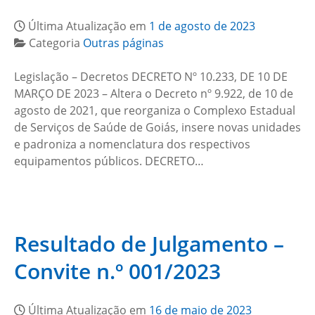
Última Atualização em
1 de agosto de 2023
Categoria
Outras páginas
Legislação – Decretos DECRETO Nº 10.233, DE 10 DE
MARÇO DE 2023 – Altera o Decreto nº 9.922, de 10 de
agosto de 2021, que reorganiza o Complexo Estadual
de Serviços de Saúde de Goiás, insere novas unidades
e padroniza a nomenclatura dos respectivos
equipamentos públicos. DECRETO…
Resultado de Julgamento –
Convite n.º 001/2023
Última Atualização em
16 de maio de 2023