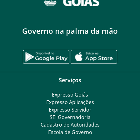
Governo na palma da mão
Serviços
Expresso Goiás
Expresso Aplicações
Expresso Servidor
SEI Governadoria
Cadastro de Autoridades
Escola de Governo