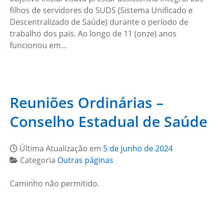
filhos de servidores do SUDS (Sistema Unificado e
Descentralizado de Saúde) durante o período de
trabalho dos pais. Ao longo de 11 (onze) anos
funcionou em…
Reuniões Ordinárias –
Conselho Estadual de Saúde
Última Atualização em
5 de junho de 2024
Categoria
Outras páginas
Caminho não permitido.