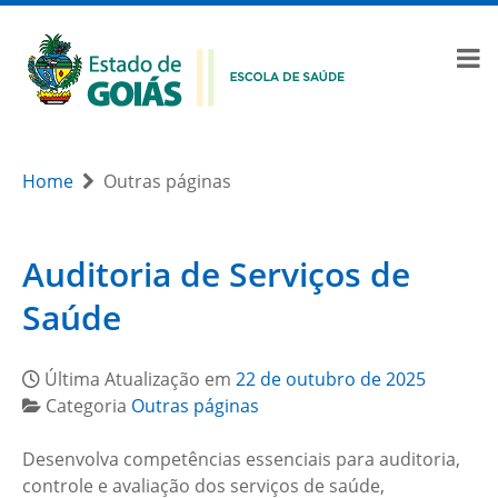
Home
Outras páginas
Auditoria de Serviços de
Saúde
Última Atualização em
22 de outubro de 2025
Categoria
Outras páginas
Desenvolva competências essenciais para auditoria,
controle e avaliação dos serviços de saúde,