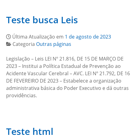
Teste busca Leis
Última Atualização em
1 de agosto de 2023
Categoria
Outras páginas
Legislação – Leis LEI Nº 21.816, DE 15 DE MARÇO DE
2023 – Institui a Política Estadual de Prevenção ao
Acidente Vascular Cerebral – AVC. LEI Nº 21.792, DE 16
DE FEVEREIRO DE 2023 – Estabelece a organização
administrativa básica do Poder Executivo e dá outras
providências.
Teste html