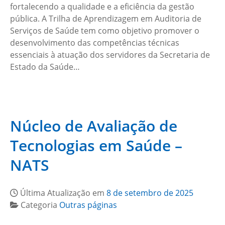
fortalecendo a qualidade e a eficiência da gestão
pública. A Trilha de Aprendizagem em Auditoria de
Serviços de Saúde tem como objetivo promover o
desenvolvimento das competências técnicas
essenciais à atuação dos servidores da Secretaria de
Estado da Saúde…
Núcleo de Avaliação de
Tecnologias em Saúde –
NATS
Última Atualização em
8 de setembro de 2025
Categoria
Outras páginas