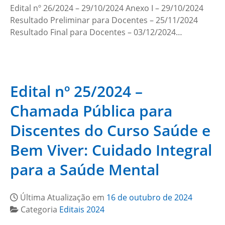
Edital nº 26/2024 – 29/10/2024 Anexo I – 29/10/2024
Resultado Preliminar para Docentes – 25/11/2024
Resultado Final para Docentes – 03/12/2024…
Edital nº 25/2024 –
Chamada Pública para
Discentes do Curso Saúde e
Bem Viver: Cuidado Integral
para a Saúde Mental
Última Atualização em
16 de outubro de 2024
Categoria
Editais 2024