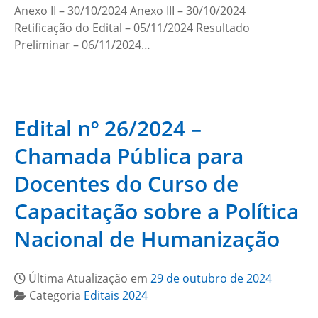
Anexo II – 30/10/2024 Anexo III – 30/10/2024
Retificação do Edital – 05/11/2024 Resultado
Preliminar – 06/11/2024…
Edital nº 26/2024 –
Chamada Pública para
Docentes do Curso de
Capacitação sobre a Política
Nacional de Humanização
Última Atualização em
29 de outubro de 2024
Categoria
Editais 2024