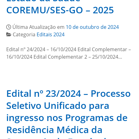
COREMU/SES-GO – 2025
Última Atualização em
10 de outubro de 2024
Categoria
Editais 2024
Edital nº 24/2024 – 16/10/2024 Edital Complementar –
16/10/2024 Edital Complementar 2 – 25/10/2024…
Edital nº 23/2024 – Processo
Seletivo Unificado para
ingresso nos Programas de
Residência Médica da