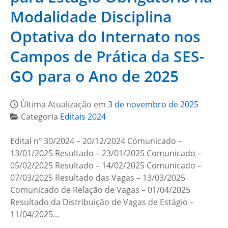
Modalidade Disciplina
Optativa do Internato nos
Campos de Prática da SES-
GO para o Ano de 2025
Última Atualização em
3 de novembro de 2025
Categoria
Editais 2024
Edital nº 30/2024 – 20/12/2024 Comunicado –
13/01/2025 Resultado – 23/01/2025 Comunicado –
05/02/2025 Resultado – 14/02/2025 Comunicado –
07/03/2025 Resultado das Vagas – 13/03/2025
Comunicado de Relação de Vagas – 01/04/2025
Resultado da Distribuição de Vagas de Estágio –
11/04/2025…