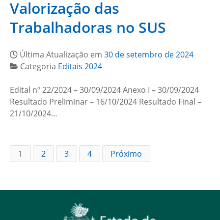
Valorização das
Trabalhadoras no SUS
Última Atualização em
30 de setembro de 2024
Categoria
Editais 2024
Edital nº 22/2024 – 30/09/2024 Anexo I – 30/09/2024
Resultado Preliminar – 16/10/2024 Resultado Final –
21/10/2024…
1
2
3
4
Próximo