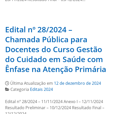
Edital nº 28/2024 –
Chamada Pública para
Docentes do Curso Gestão
do Cuidado em Saúde com
Ênfase na Atenção Primária
Última Atualização em
12 de dezembro de 2024
Categoria
Editais 2024
Edital nº 28/2024 – 11/11/2024 Anexo I – 12/11/2024
Resultado Preliminar – 10/12/2024 Resultado Final –
12/12/2024…