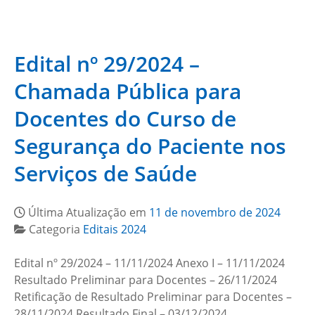
Edital nº 29/2024 –
Chamada Pública para
Docentes do Curso de
Segurança do Paciente nos
Serviços de Saúde
Última Atualização em
11 de novembro de 2024
Categoria
Editais 2024
Edital nº 29/2024 – 11/11/2024 Anexo I – 11/11/2024
Resultado Preliminar para Docentes – 26/11/2024
Retificação de Resultado Preliminar para Docentes –
28/11/2024 Resultado Final – 03/12/2024…