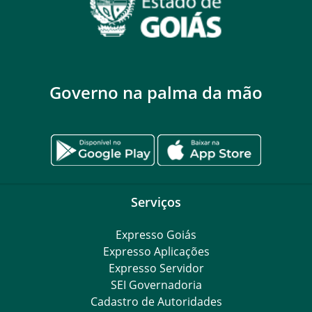
Governo na palma da mão
Serviços
Expresso Goiás
Expresso Aplicações
Expresso Servidor
SEI Governadoria
Cadastro de Autoridades