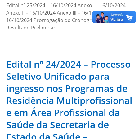
Edital nº 25/2024 – 16/10/2024 Anexo I – 16/10/2024
Anexo II – 16/10/2024 Anexo III – 16/10/2024 Anexo IV –
16/10/2024 Prorrogação do Cronograma – 31/10/2024
Resultado Preliminar…
Edital nº 24/2024 – Processo
Seletivo Unificado para
ingresso nos Programas de
Residência Multiprofissional
e em Área Profissional da
Saúde da Secretaria de
Estado da Saúde –