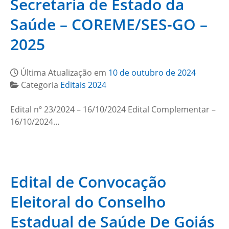
Secretaria de Estado da
Saúde – COREME/SES-GO –
2025
Última Atualização em
10 de outubro de 2024
Categoria
Editais 2024
Edital nº 23/2024 – 16/10/2024 Edital Complementar –
16/10/2024…
Edital de Convocação
Eleitoral do Conselho
Estadual de Saúde De Goiás