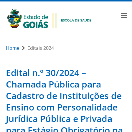
Home
Editais 2024
Edital n.º 30/2024 –
Chamada Pública para
Cadastro de Instituições de
Ensino com Personalidade
Jurídica Pública e Privada
para Estágio Obrigatório na