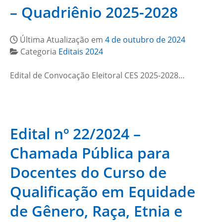
– Quadriênio 2025-2028
Última Atualização em
4 de outubro de 2024
Categoria
Editais 2024
Edital de Convocação Eleitoral CES 2025-2028…
Edital nº 22/2024 –
Chamada Pública para
Docentes do Curso de
Qualificação em Equidade
de Gênero, Raça, Etnia e