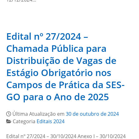
Edital nº 27/2024 –
Chamada Pública para
Distribuição de Vagas de
Estágio Obrigatório nos
Campos de Prática da SES-
GO para o Ano de 2025
Última Atualização em
30 de outubro de 2024
Categoria
Editais 2024
Edital nº 27/2024 – 30/10/2024 Anexo I – 30/10/2024